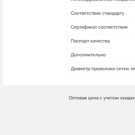
Соответствие стандарту
Сертификат соответствия
Паспорт качества
Дополнительно
Диаметр проволоки сетки, м
Оптовая цена с учетом скидк