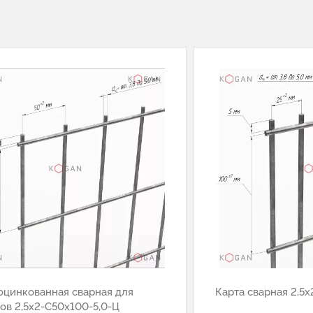
оцинкованная сварная для
Карта сварная 2,5х
ов 2,5х2-С50х100-5,0-Ц