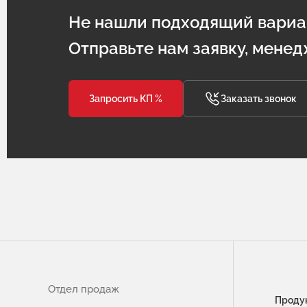
Не нашли подходящий вариа
Отправьте нам заявку, менед
Запросить КП %
Заказать звонок
Отдел продаж
Проду