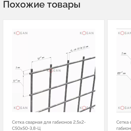
Похожие товары
Сетка сварная для габионов 2,5х2-
Сетка 
С50х50-3,8-Ц
габион