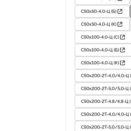
С50х50-4,0-Ц (Б)
С50х50-4,0-Ц (К)
С50х100-4,0-Ц (С)
С50х100-4,0-Ц (Б)
С50х100-4,0-Ц (К)
С50х200-2Т-4,0/4,0-Ц (
С50х200-2Т-5,0/5,0-Ц (
С50х200-2Т-4,8/4,8-Ц (
С50х200-2Т-4,0/4,0-Ц (
С50х200-2Т-5,0/5,0-Ц (