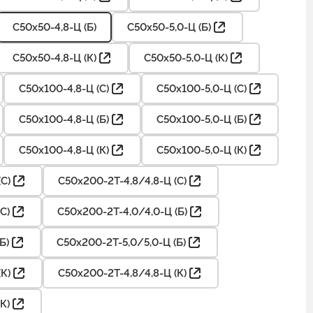
С50х50-4,8-Ц (Б)
С50х50-5,0-Ц (Б)
С50х50-4,8-Ц (К)
С50х50-5,0-Ц (К)
С50х100-4,8-Ц (С)
С50х100-5,0-Ц (С)
С50х100-4,8-Ц (Б)
С50х100-5,0-Ц (Б)
С50х100-4,8-Ц (К)
С50х100-5,0-Ц (К)
С)
С50х200-2Т-4,8/4,8-Ц (С)
С)
С50х200-2Т-4,0/4,0-Ц (Б)
Б)
С50х200-2Т-5,0/5,0-Ц (Б)
К)
С50х200-2Т-4,8/4,8-Ц (К)
К)