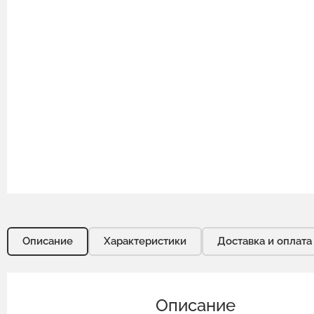
Описание
Характеристики
Доставка и оплата
Описание