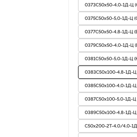
0373С50х50-4,0-1Д-Ц (
0375С50х50-5,0-1Д-Ц (
0377С50х50-4,8-1Д-Ц (
0379С50х50-4,0-1Д-Ц (
0381С50х50-5,0-1Д-Ц (
0383С50х100-4,8-1Д-Ц 
0385С50х100-4,0-1Д-Ц 
0387С50х100-5,0-1Д-Ц 
0389С50х100-4,8-1Д-Ц 
С50х200-2Т-4,0/4,0-1Д