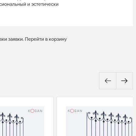
сиональный и эстетически
вки заявки.
Перейти в корзину