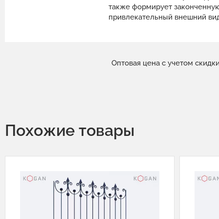
также формирует законченную
привлекательный внешний вид
Оптовая цена с учетом скидк
Похожие товары