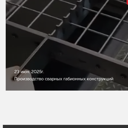
23 июн. 2025г.
Производство сварных габионных конструкций