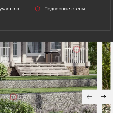
участков
Подпорные стены