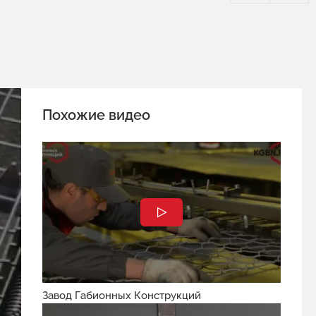
Похожие видео
Завод Габионных Конструкций