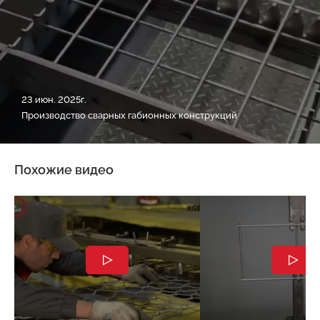
23 июн. 2025г.
Производство сварных габионных конструкций
Похожие видео