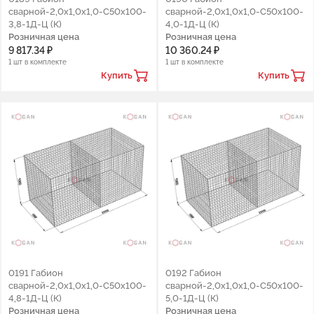
сварной-2,0х1,0х1,0-С50х100-
сварной-2,0х1,0х1,0-С50х100-
3,8-1Д-Ц (К)
4,0-1Д-Ц (К)
Розничная цена
Розничная цена
9 817.34 ₽
10 360.24 ₽
1 шт в комплекте
1 шт в комплекте
Купить
Купить
0191 Габион
0192 Габион
сварной-2,0х1,0х1,0-С50х100-
сварной-2,0х1,0х1,0-С50х100-
4,8-1Д-Ц (К)
5,0-1Д-Ц (К)
Розничная цена
Розничная цена