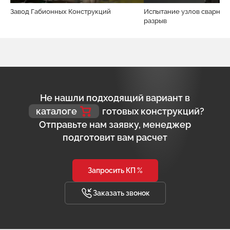
Завод Габионных Конструкций
Испытание узлов сварной 
разрыв
Не нашли подходящий вариант в
каталоге
готовых конструкций?
Отправьте нам заявку, менеджер
подготовит вам расчет
Запросить КП %
Заказать звонок