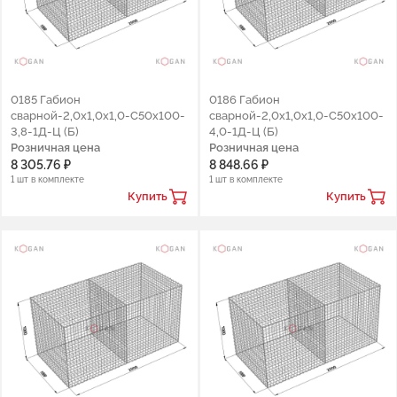
0185 Габион
0186 Габион
сварной-2,0х1,0х1,0-С50х100-
сварной-2,0х1,0х1,0-С50х100-
3,8-1Д-Ц (Б)
4,0-1Д-Ц (Б)
Розничная цена
Розничная цена
8 305.76 ₽
8 848.66 ₽
1 шт в комплекте
1 шт в комплекте
Купить
Купить