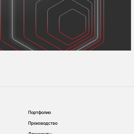
Портфолио
Производство