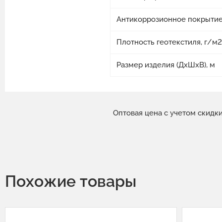
Антикоррозионное покрытие
Плотность геотекстиля, г/м2
Размер изделия (ДхШхВ), м
Оптовая цена с учетом скидк
Похожие товары