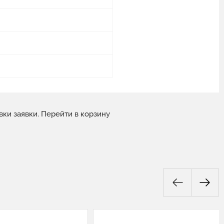
вки заявки.
Перейти в корзину