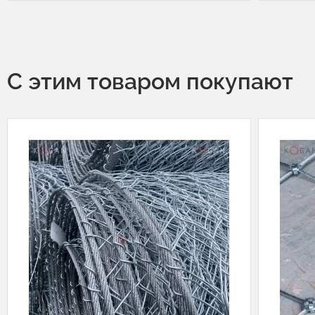
С этим товаром покупают