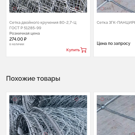
Сетка двойного кручения 80-2,7-Ц
Сетка ЗГК-ПАНЦИР
ГОСТ Р 51285-99
Розничная цена
274.00 ₽
Цена по запросу
в наличии
Купить
Похожие товары