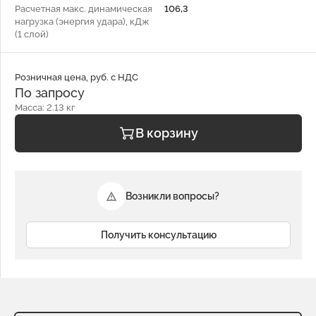
Расчетная макс. динамическая
106,3
нагрузка (энергия удара), кДж
(1 слой)
Розничная цена, руб. с НДС
По запросу
Масса: 2.13 кг
В корзину
Возникли вопросы?
Получить консультацию