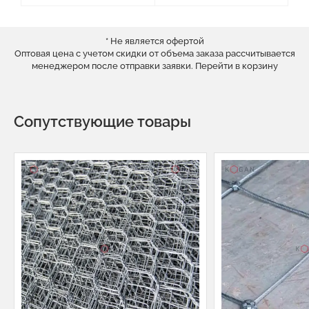
* Не является офертой
Оптовая цена с учетом скидки от объема заказа рассчитывается
менеджером после отправки заявки.
Перейти в корзину
Сопутствующие товары