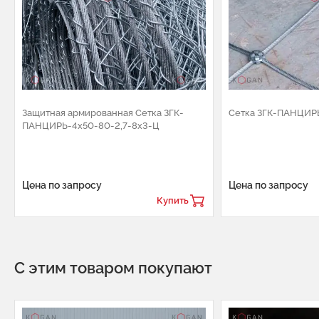
Защитная армированная Сетка ЗГК-
Сетка ЗГК-ПАНЦИР
ПАНЦИРЬ-4х50-80-2,7-8х3-Ц
Цена по запросу
Цена по запросу
Купить
С этим товаром покупают