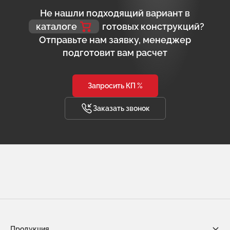
Не нашли подходящий вариант в
каталоге
готовых конструкций?
Отправьте нам заявку, менеджер
подготовит вам расчет
Запросить КП %
Заказать звонок
Продукция