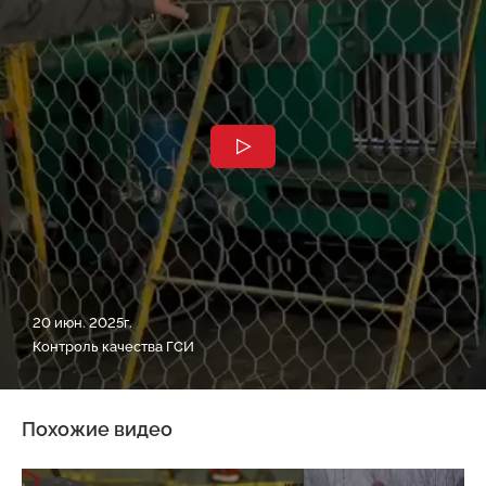
20 июн. 2025г.
Контроль качества ГСИ
Похожие видео