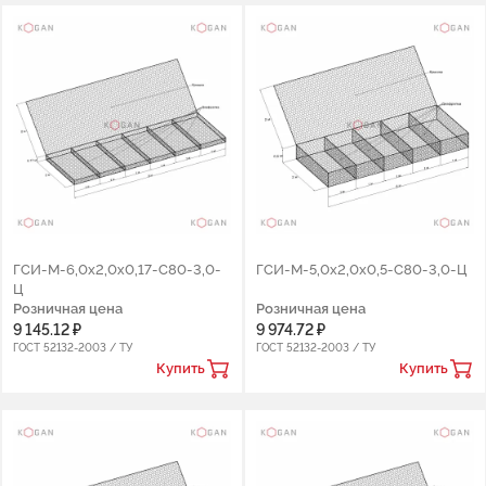
ГСИ-М-6,0х2,0х0,17-С80-3,0-
ГСИ-М-5,0х2,0х0,5-С80-3,0-Ц
Ц
Розничная цена
Розничная цена
9 145.12 ₽
9 974.72 ₽
ГОСТ 52132-2003 / ТУ
ГОСТ 52132-2003 / ТУ
Купить
Купить