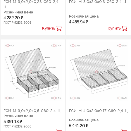
ГCИ-М-3,0х2,0х0,23-С60-2,4-
ГCИ-М-3,0х2,0х0,3-С60-2,4-Ц
Ц
Розничная цена
Розничная цена
4 282.20 ₽
4 485.94 ₽
ГОСТ Р 52132-2003
Купить
Купить
ГCИ-М-3,0х2,0х0,5-С60-2,4-Ц
ГCИ-М-4,0х2,0х0,17-С60-2,4-Ц
Розничная цена
Розничная цена
5 391.18 ₽
5 441.20 ₽
ГОСТ Р 52132-2003