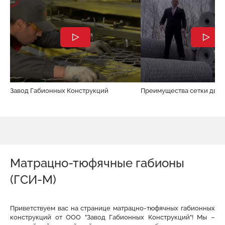
Завод Габионных Конструкций
Преимущества сетки двой
Матрацно-тюфячные габионы
(ГСИ-М)
Приветствуем вас на странице матрацно-тюфячных габионных
конструкций от ООО "Завод Габионных Конструкций"! Мы –