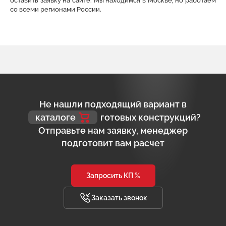
оставить заявку на сайте. Мы находимся в Москве, но работаем
со всеми регионами России.
Не нашли подходящий вариант в
каталоге
готовых конструкций?
Отправьте нам заявку, менеджер
подготовит вам расчет
Запросить КП %
Заказать звонок