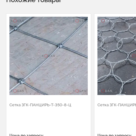
Сетка ЗГК-ПАНЦИРЬ-Т-350-8-Ц
Сетка ЗГК-ПАНЦИР
Цена по запросу
Цена по запросу