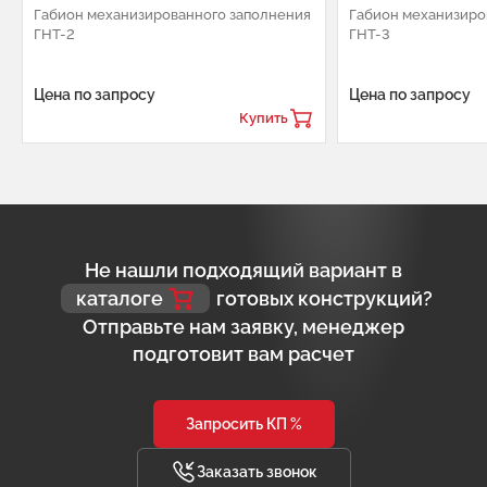
Габион механизированного заполнения
Габион механизиро
ГНТ-2
ГНТ-3
Цена по запросу
Цена по запросу
Купить
Не нашли подходящий вариант в
каталоге
готовых конструкций?
Отправьте нам заявку, менеджер
подготовит вам расчет
Запросить КП %
Заказать звонок