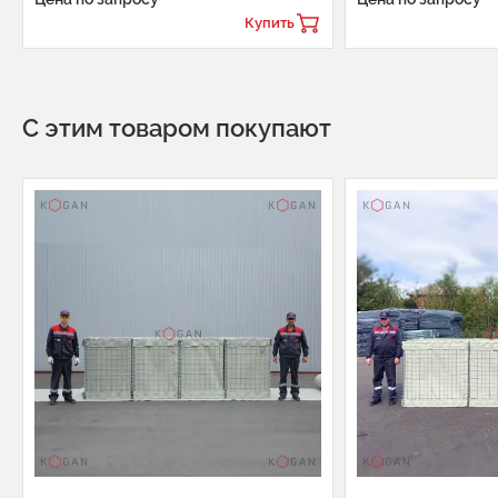
Купить
С этим товаром покупают