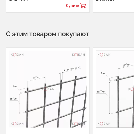
Купить
С этим товаром покупают