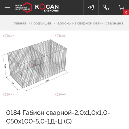
0
Добавлено в корзину
Главная
Продукция
Габионы из сварной сетки (сварные габ
0184 Габион сварной-2,0х1,0х1,0-
С50х100-5,0-1Д-Ц (С)