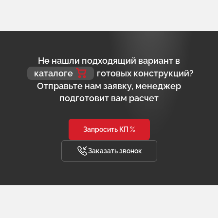
Не нашли подходящий вариант в
каталоге
готовых конструкций?
Отправьте нам заявку, менеджер
подготовит вам расчет
Запросить КП %
Заказать звонок