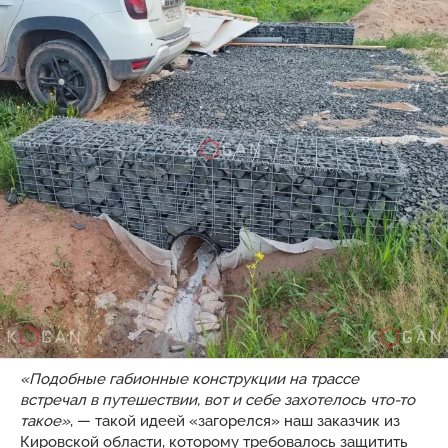
«Подобные габионные конструкции на трассе
встречал в путешествии, вот и себе захотелось что-то
такое»
, — такой идеей «загорелся» наш заказчик из
Кировской области, которому требовалось защитить