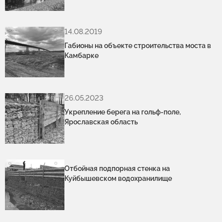
14.08.2019
Габионы на объекте строительства моста в
Камбарке
26.05.2023
Укрепление берега на гольф-поле,
Ярославская область
Отбойная подпорная стенка на
Куйбышевском водохранилище