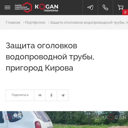
0
Главная
Портфолио
Защита оголовков водопроводной трубы, 
Защита оголовков
водопроводной трубы,
пригород Кирова
Поделиться