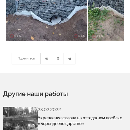
Поделиться
Другие наши работы
23.02.2022
Укрепление склона в коттеджном посёлке
«Берендеево царство»