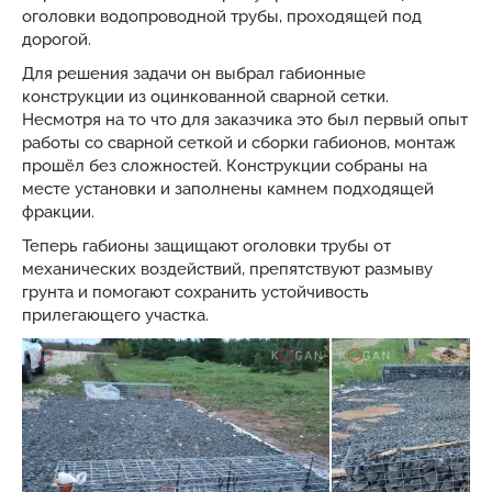
оголовки водопроводной трубы, проходящей под
дорогой.
Для решения задачи он выбрал габионные
конструкции из оцинкованной сварной сетки.
Несмотря на то что для заказчика это был первый опыт
работы со сварной сеткой и сборки габионов, монтаж
прошёл без сложностей. Конструкции собраны на
месте установки и заполнены камнем подходящей
фракции.
Теперь габионы защищают оголовки трубы от
механических воздействий, препятствуют размыву
грунта и помогают сохранить устойчивость
прилегающего участка.