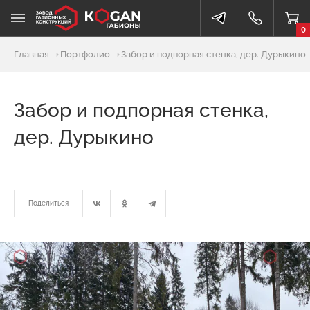
0
Главная
Портфолио
Забор и подпорная стенка, дер. Дурыкино
Забор и подпорная стенка,
дер. Дурыкино
Поделиться