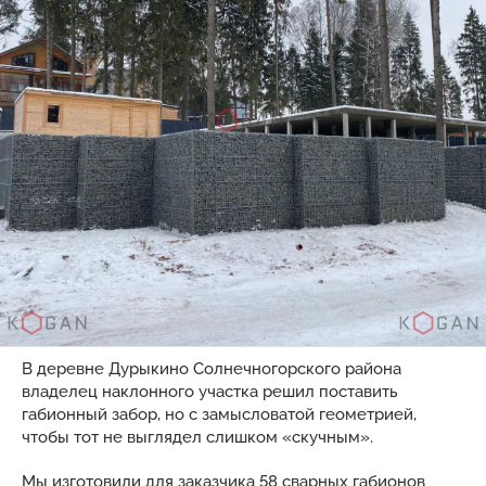
В деревне Дурыкино Солнечногорского района
владелец наклонного участка решил поставить
габионный забор, но с замысловатой геометрией,
чтобы тот не выглядел слишком «скучным».
Мы изготовили для заказчика 58 сварных габионов