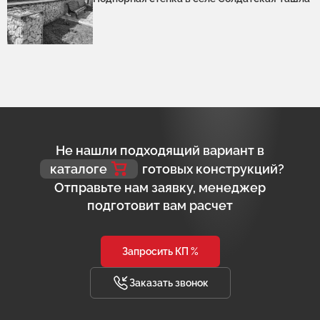
Не нашли подходящий вариант в
каталоге
готовых конструкций?
Отправьте нам заявку, менеджер
подготовит вам расчет
Запросить КП %
Заказать звонок