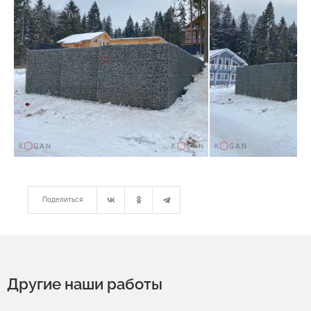
Поделиться
Другие наши работы