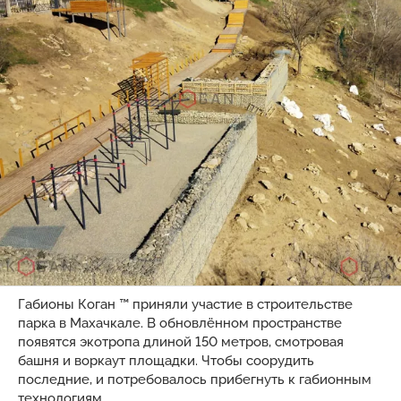
Габионы Коган ™ приняли участие в строительстве
парка в Махачкале. В обновлённом пространстве
появятся экотропа длиной 150 метров, смотровая
башня и воркаут площадки. Чтобы соорудить
последние, и потребовалось прибегнуть к габионным
технологиям.