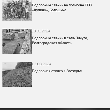
Подпорные стенки на полигоне ТБО
«Кучино», Балашиха
13.01.2024
Подпорные стенки в селе Пичуга,
Волгоградская область
05.03.2024
Подпорная стенка в Заозерье