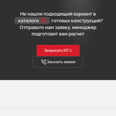
Не нашли подходящий вариант в
каталоге
готовых конструкций?
Отправьте нам заявку, менеджер
подготовит вам расчет
Запросить КП %
Заказать звонок