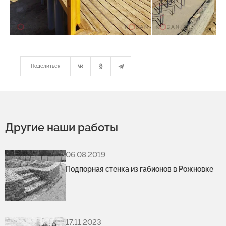
Поделиться
Другие наши работы
06.08.2019
Подпорная стенка из габионов в Рожновке
17.11.2023