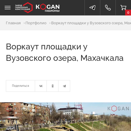
0
Главная
Портфолио
Воркаут площадки у Вузовского озера, Ма
Воркаут площадки у
Вузовского озера, Махачкала
Поделиться