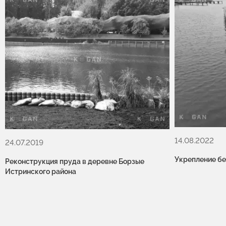
14.08.2022
24.07.2019
Укрепление бе
Реконструкция пруда в деревне Борзые
Истринского района