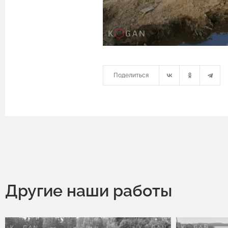
Поделиться
Другие наши работы