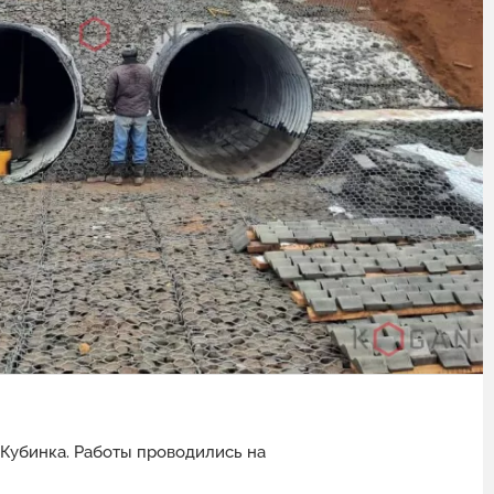
 Кубинка. Работы проводились на