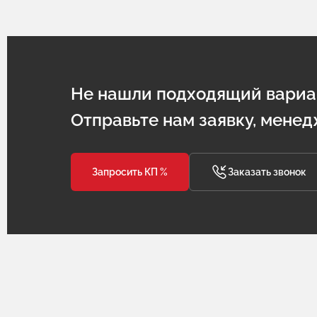
Не нашли подходящий вариа
Отправьте нам заявку, менед
Запросить КП %
Заказать звонок