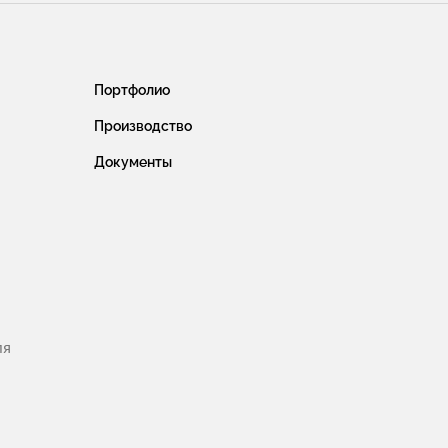
Портфолио
Производство
Документы
ля