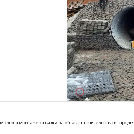
ионов и монтажной вязки на объект строительства в городе