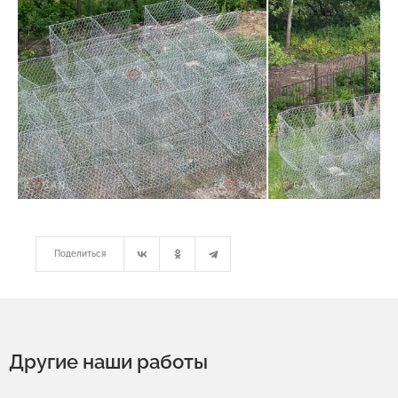
Поделиться
Другие наши работы