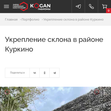
0
Главная
Портфолио
Укрепление склона в районе Куркино
Укрепление склона в районе
Куркино
Поделиться