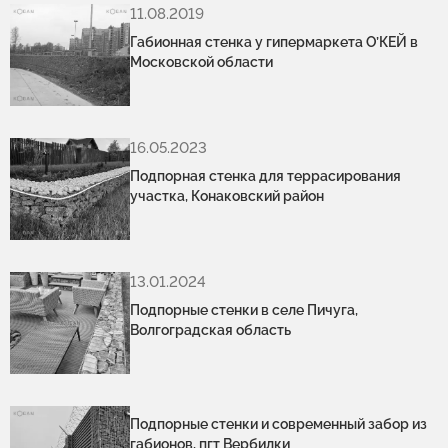
11.08.2019
Габионная стенка у гипермаркета O’КЕЙ в
Московской области
16.05.2023
Подпорная стенка для террасирования
участка, Конаковский район
13.01.2024
Подпорные стенки в селе Пичуга,
Волгоградская область
Подпорные стенки и современный забор из
габионов, пгт Вербилки