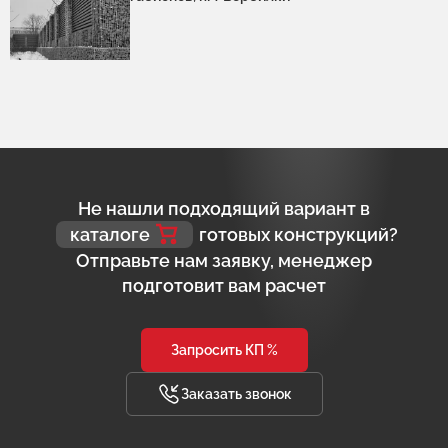
Не нашли подходящий вариант в
каталоге
готовых конструкций?
Отправьте нам заявку, менеджер
подготовит вам расчет
Запросить КП %
Заказать звонок