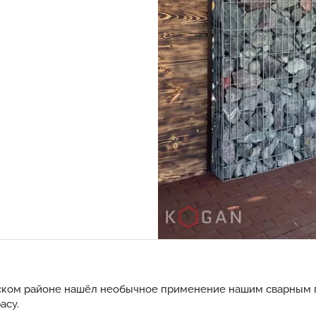
ском районе нашёл необычное применение нашим сварным 
асу.