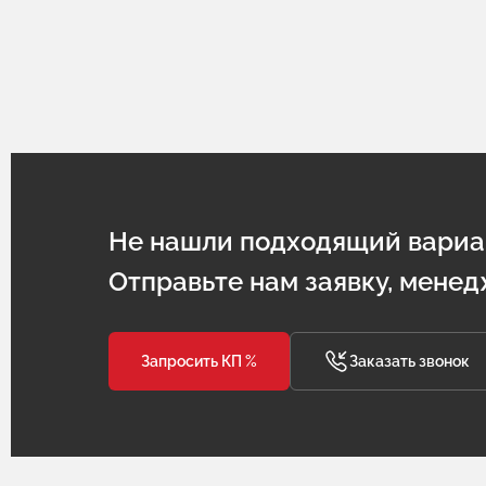
Не нашли подходящий вариа
Отправьте нам заявку, менед
Запросить КП %
Заказать звонок