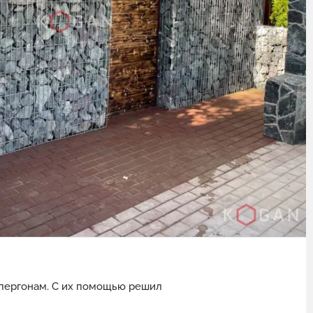
пергонам. С их помощью решил