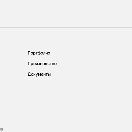
Портфолио
Производство
Документы
ля