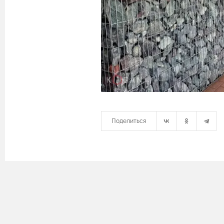
Поделиться