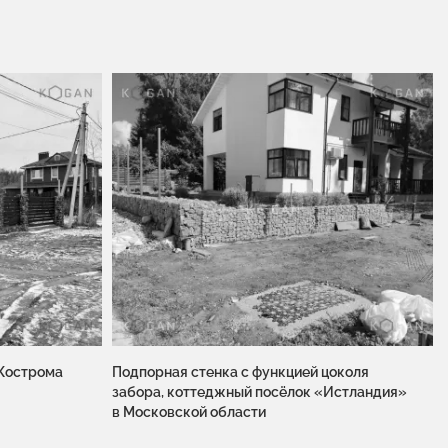
 Кострома
Подпорная стенка с функцией цоколя
забора, коттеджный посёлок «Истландия»
в Московской области