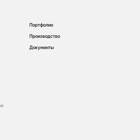
Портфолио
Производство
Документы
ля