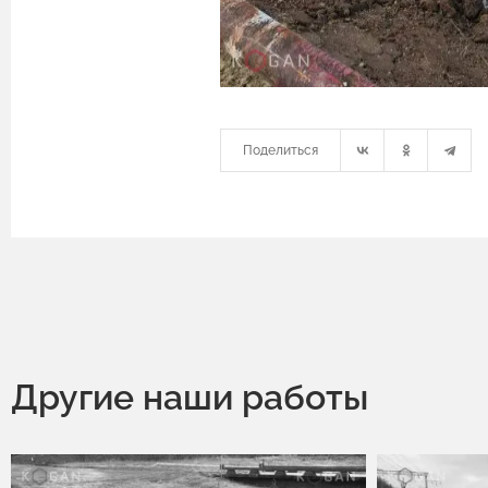
Поделиться
Другие наши работы