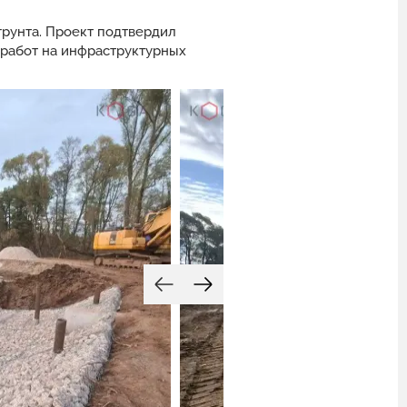
грунта. Проект подтвердил
работ на инфраструктурных