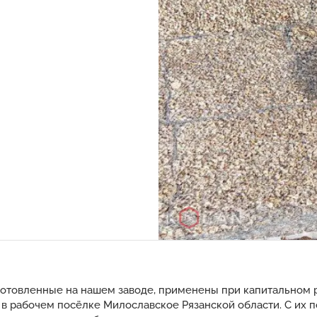
зготовленные на нашем заводе, применены при капитальном
) в рабочем посёлке Милославское Рязанской области. С их 