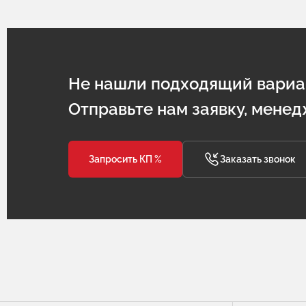
Не нашли подходящий вариа
Отправьте нам заявку, менед
Запросить КП %
Заказать звонок