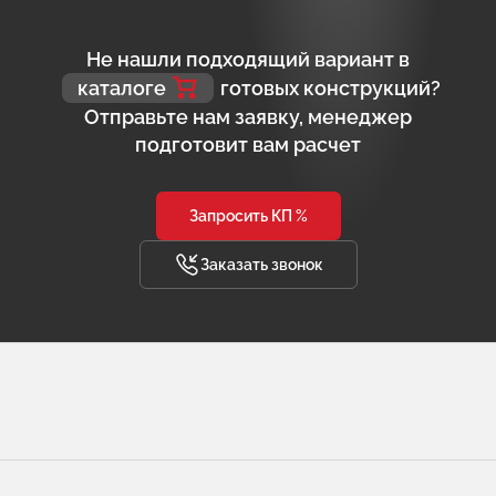
Не нашли подходящий вариант в
каталоге
готовых конструкций?
Отправьте нам заявку, менеджер
подготовит вам расчет
Запросить КП %
Заказать звонок