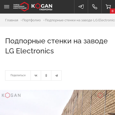
0
Главная
Портфолио
Подпорные стенки на заводе LG Electronic
Подпорные стенки на заводе
LG Electronics
Поделиться