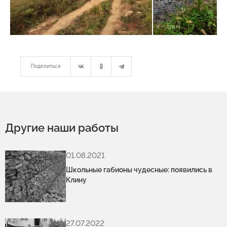
Поделиться
Другие наши работы
01.08.2021
Школьные габионы чудесные: появились в
Клину
27.07.2022