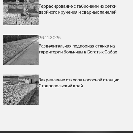
Террасирование с габионами из сетки
двойного кручения и сварных панелей
26.11.2025
Разделительная подпорная стенка на
территории больницы в Богатых Сабах
Закрепление откосов насосной станции,
Ставропольский край