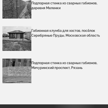
Подпорная стенка из сварных габионов,
деревня Меленки
Габионная клумба для хостов, посёлок
Серебряные Пруды, Московская область
Подпорная стенка из сварных габионов,
Мичуринский проспект, Рязань