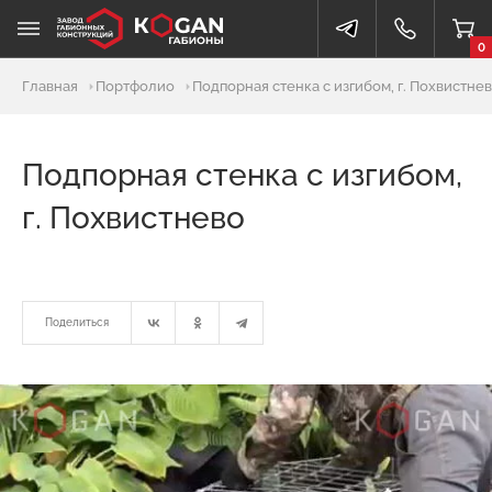
0
Главная
Портфолио
Подпорная стенка с изгибом, г. Похвистне
Подпорная стенка с изгибом,
г. Похвистнево
Поделиться