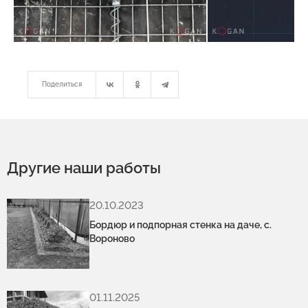
Поделиться
Другие наши работы
20.10.2023
Бордюр и подпорная стенка на даче, с.
Вороново
01.11.2025