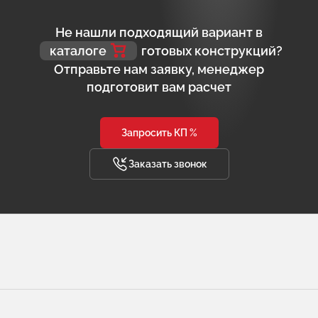
Не нашли подходящий вариант в
каталоге
готовых конструкций?
Отправьте нам заявку, менеджер
подготовит вам расчет
Запросить КП %
Заказать звонок