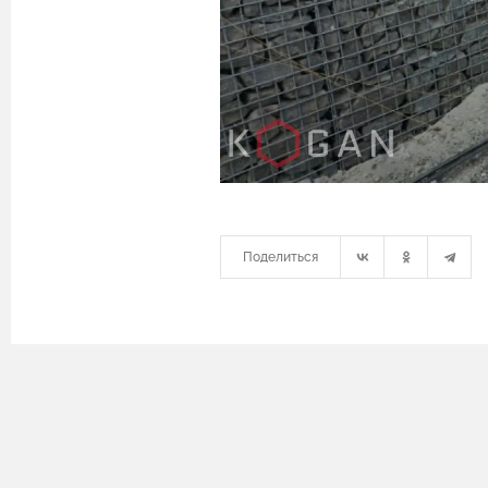
Поделиться