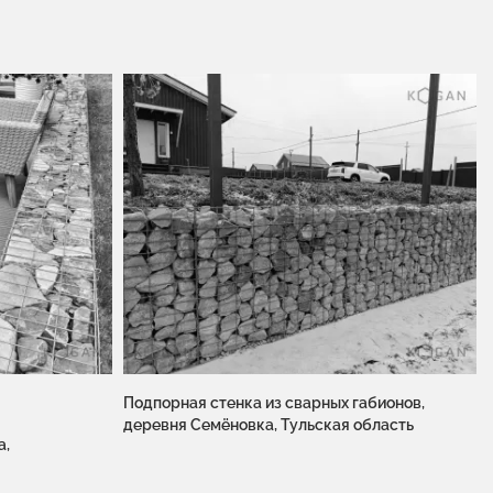
Подпорная стенка из сварных габионов,
деревня Семёновка, Тульская область
а,