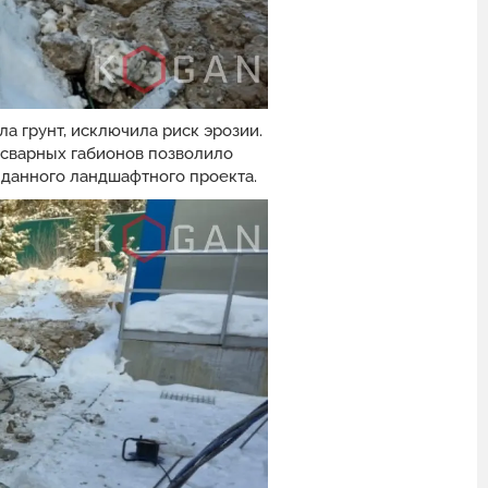
а грунт, исключила риск эрозии.
 сварных габионов позволило
 данного ландшафтного проекта.