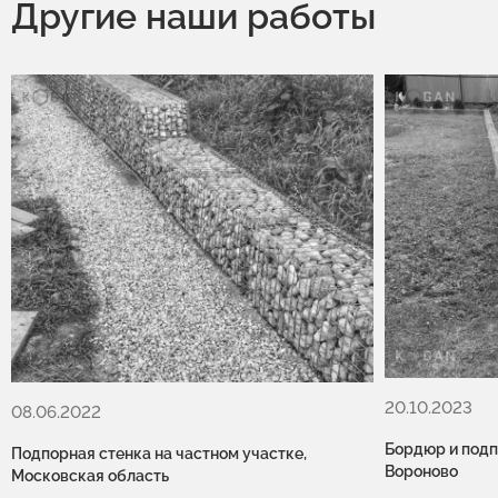
Другие наши работы
20.10.2023
08.06.2022
Бордюр и подпо
Подпорная стенка на частном участке,
Вороново
Московская область