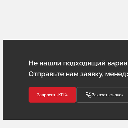
Не нашли подходящий вариа
Отправьте нам заявку, менед
Запросить КП %
Заказать звонок