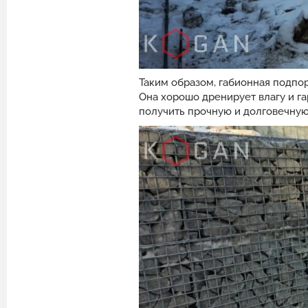
Таким образом, габионная подпор
Она хорошо дренирует влагу и г
получить прочную и долговечную