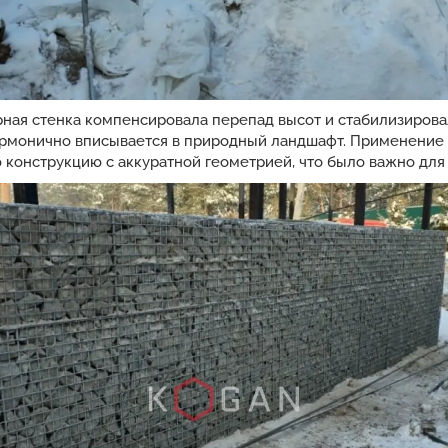
ная стенка компенсировала перепад высот и стабилизировал
армонично вписывается в природный ландшафт. Применение
 конструкцию с аккуратной геометрией, что было важно для