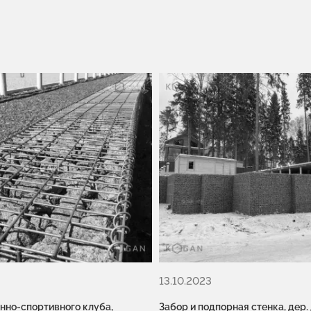
13.10.2023
нно-спортивного клуба,
Забор и подпорная стенка, дер