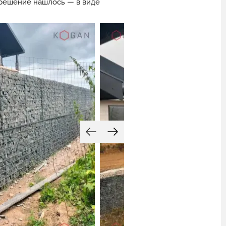
е решение нашлось — в виде