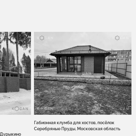
Габионная клумба для хостов, посёлок
Серебряные Пруды, Московская область
. Дурыкино