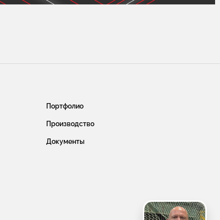
Портфолио
Производство
Документы