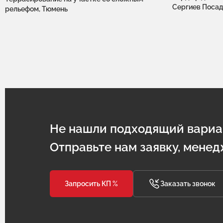
Сергиев Поса
рельефом, Тюмень
Не нашли подходящий вариа
Отправьте нам заявку, менед
Запросить КП %
Заказать звонок