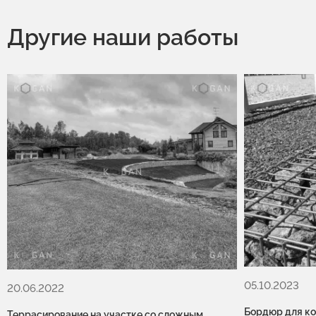
Другие наши работы
05.10.2023
20.06.2022
Бордюр для ко
Террасирование на участке со сложным