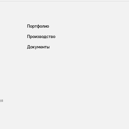
Портфолио
Производство
Документы
ля