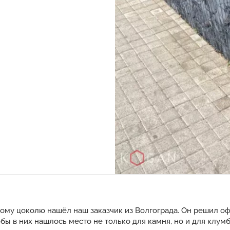
ому цоколю нашёл наш заказчик из Волгограда. Он решил о
бы в них нашлось место не только для камня, но и для клум