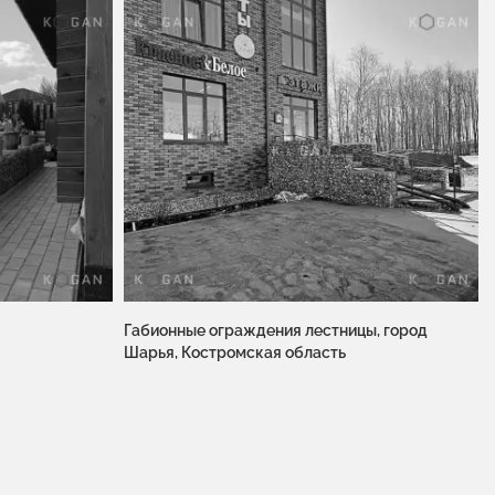
Габионные ограждения лестницы, город
Шарья, Костромская область