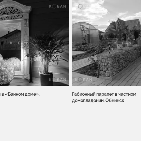
 в «Банном доме»,
Габионный парапет в частном
домовладении, Обнинск