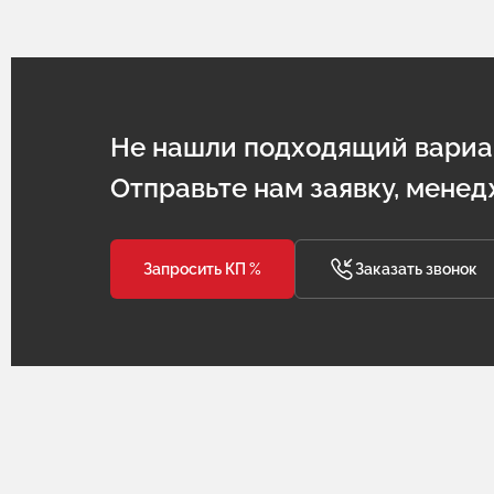
Не нашли подходящий вариа
Отправьте нам заявку, менед
Запросить КП %
Заказать звонок