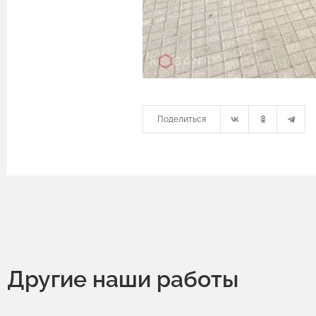
Поделиться
Другие наши работы