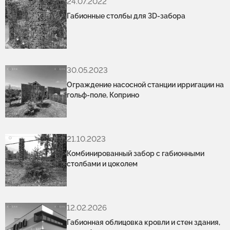
24.07.2022
Габионные столбы для 3D-забора
30.05.2023
Ограждение насосной станции ирригации на
гольф-поле, Коприно
21.10.2023
Комбинированный забор с габионными
столбами и цоколем
12.02.2026
Габионная облицовка кровли и стен здания,