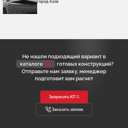
город Азов
Не нашли подходящий вариант в
каталоге
готовых конструкций?
Отправьте нам заявку, менеджер
подготовит вам расчет
Запросить КП %
Заказать звонок