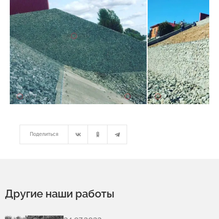
Поделиться
Другие наши работы