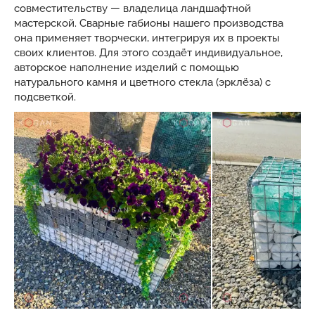
совместительству — владелица ландшафтной
мастерской. Сварные габионы нашего производства
она применяет творчески, интегрируя их в проекты
своих клиентов. Для этого создаёт индивидуальное,
авторское наполнение изделий с помощью
натурального камня и цветного стекла (эрклёза) с
подсветкой.