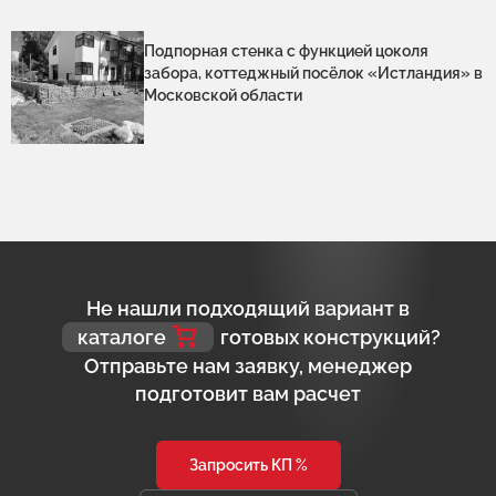
Подпорная стенка с функцией цоколя
забора, коттеджный посёлок «Истландия» в
Московской области
Не нашли подходящий вариант в
каталоге
готовых конструкций?
Отправьте нам заявку, менеджер
подготовит вам расчет
Запросить КП %