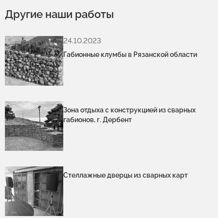
Другие наши работы
24.10.2023
Габионные клумбы в Рязанской области
Зона отдыха с конструкцией из сварных
габионов, г. Дербент
Стеллажные дверцы из сварных карт