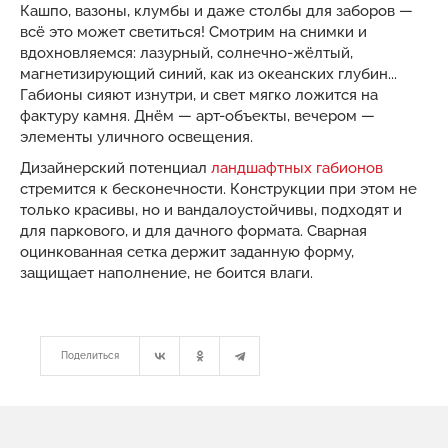
Кашпо, вазоны, клумбы и даже столбы для заборов —
всё это может светиться! Смотрим на снимки и
вдохновляемся: лазурный, солнечно-жёлтый,
магнетизирующий синий, как из океанских глубин...
Габионы сияют изнутри, и свет мягко ложится на
фактуру камня. Днём — арт-объекты, вечером —
элементы уличного освещения.
Дизайнерский потенциал
ландшафтных габионов
стремится к бесконечности. Конструкции при этом не
только красивы, но и вандалоустойчивы, подходят и
для паркового, и для дачного формата. Сварная
оцинкованная сетка держит заданную форму,
защищает наполнение, не боится влаги.
Поделиться