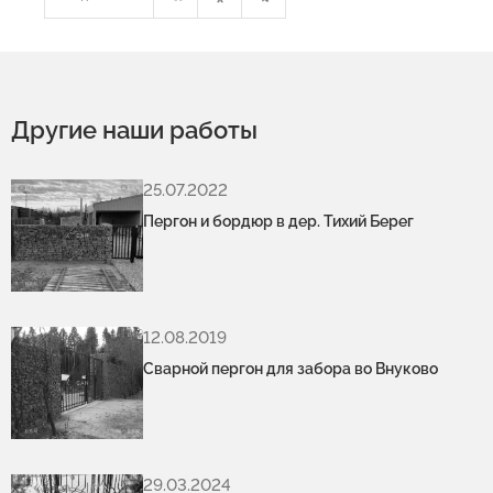
Другие наши работы
25.07.2022
Пергон и бордюр в дер. Тихий Берег
12.08.2019
Сварной пергон для забора во Внуково
29.03.2024