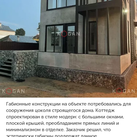
Габионные конструкции на объекте потребовались для
сооружения цоколя строящегося дома. Коттедж
спроектирован в стиле модерн: с большими окнами,
плоской крышей, преобладанием прямых линий и
минимализмом в отделке. Заказчик решил, что
эстетически габионы поддержат данное