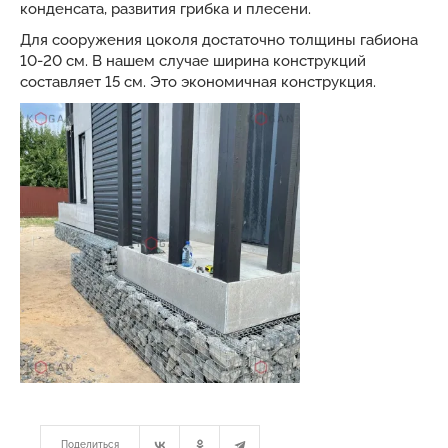
конденсата, развития грибка и плесени.
Для сооружения цоколя достаточно толщины габиона
10-20 см. В нашем случае ширина конструкций
составляет 15 см. Это экономичная конструкция.
Поделиться