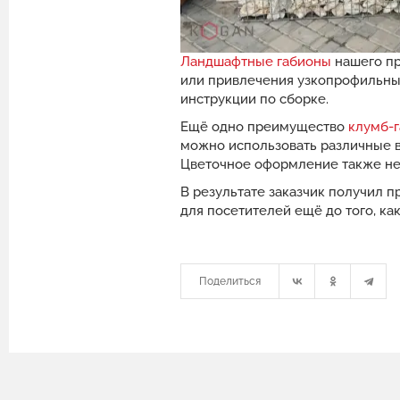
Ландшафтные габионы
нашего пр
или привлечения узкопрофильных
инструкции по сборке.
Ещё одно преимущество
клумб-
можно использовать различные в
Цветочное оформление также нес
В результате заказчик получил 
для посетителей ещё до того, ка
Поделиться