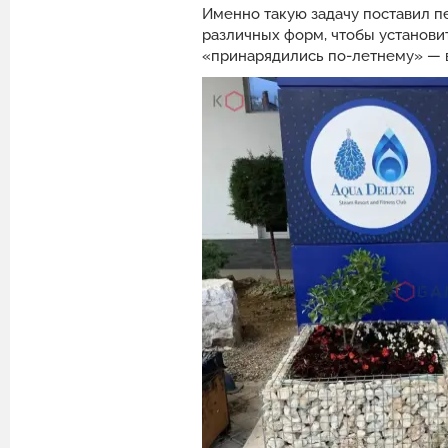
Именно такую задачу поставил п
различных форм, чтобы установи
«принарядились по-летнему» — 