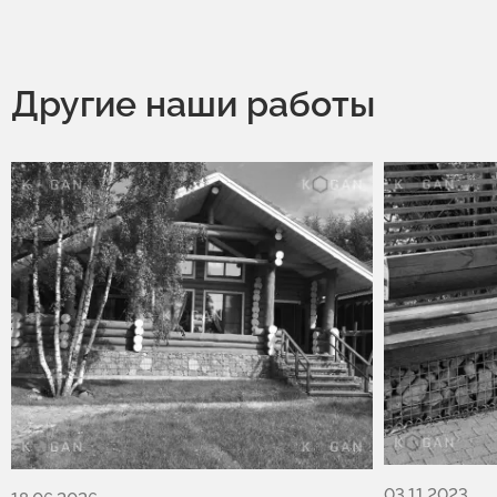
Другие наши работы
03.11.2023