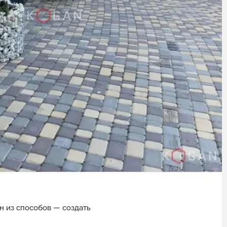
н из способов — создать