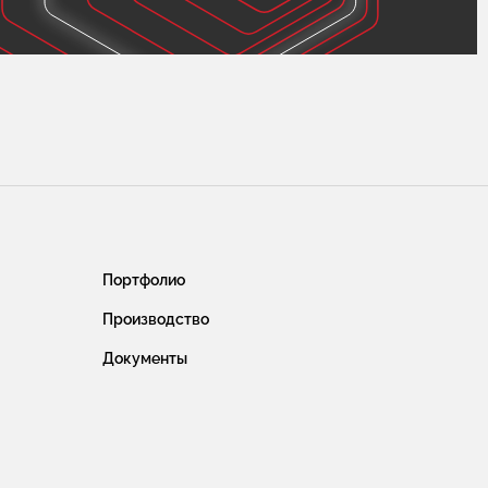
Портфолио
Производство
Документы