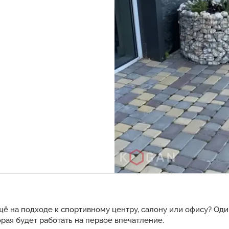
щё на подходе к спортивному центру, салону или офису? Оди
рая будет работать на первое впечатление.