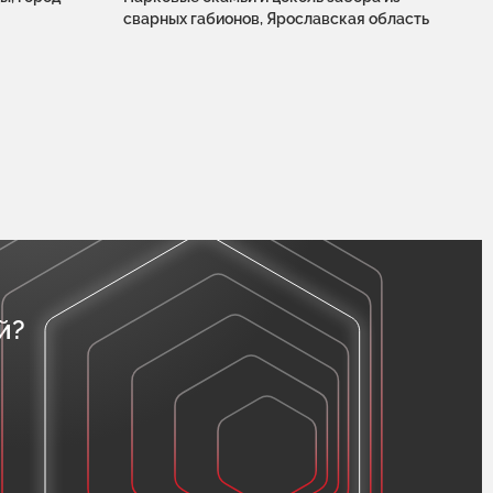
сварных габионов, Ярославская область
й?