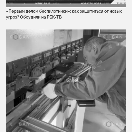
«Первым делом беспилотники»: как защититься от новых
угроз? Обсудили на РБК-ТВ