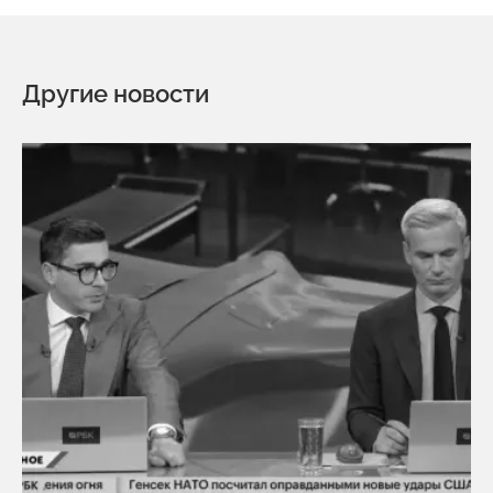
Другие новости