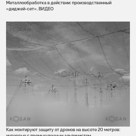
Металлообработка в действии: производственный
«диджей-сет», ВИДЕО
Как монтируют защиту от дронов на высоте 20 метров:
интервью с промышленным альпинистом