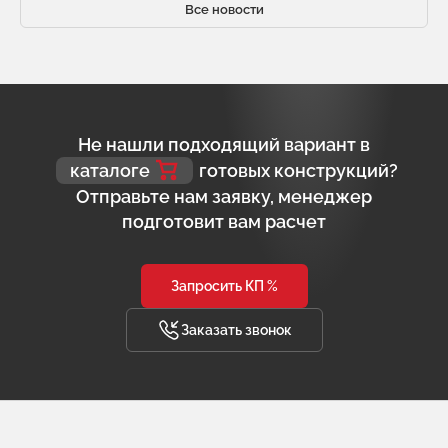
Все новости
Не нашли подходящий вариант в
каталоге
готовых конструкций?
Отправьте нам заявку, менеджер
подготовит вам расчет
Запросить КП %
Заказать звонок