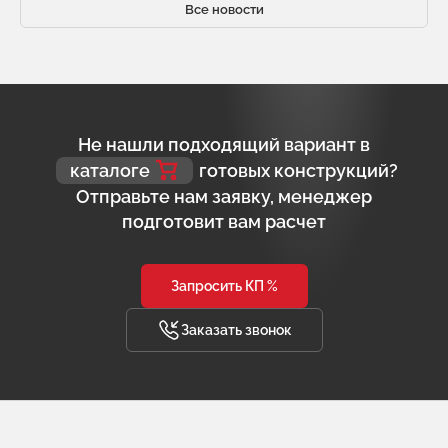
Все новости
Не нашли подходящий вариант в
каталоге
готовых конструкций?
Отправьте нам заявку, менеджер
подготовит вам расчет
Запросить КП %
Заказать звонок