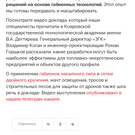
решений на основе габионных технологий.
Этот опыт
мы готовы передавать и масштабировать.
Посмотрите видео доклада, который наши
специалисты прочитали в Ковровской
государственной технологической академии имени
В.А. Дегтярева. Генеральный директор «ЗГК»
Владимир Коган и инженер-проектировщик Роман
Горшков рассказали, какие разработки могут быть
наиболее эффективны для топливно-энергетических
предприятий и объектов другого профиля.
О применении
габионов насыпного типа
и
сетки
двойного кручения
, мачт освещения, тросов и
строительных лесов для защиты от дронов также шла
речь в докладе. Видео выступления
опубликовано в
нашем телеграм-канале
.
Поделиться