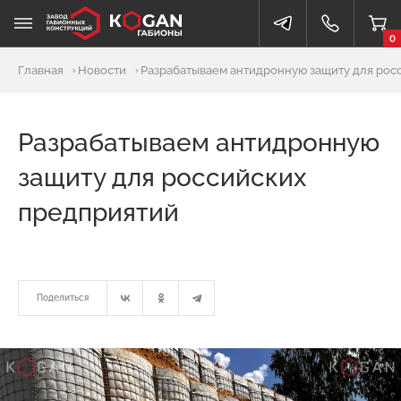
0
Главная
Новости
Разрабатываем антидронную защиту для рос
Разрабатываем антидронную
защиту для российских
предприятий
Поделиться