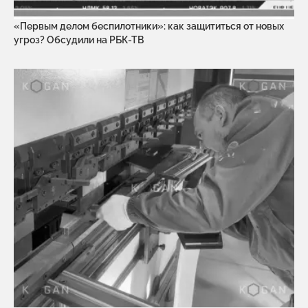
«Первым делом беспилотники»: как защититься от новых
угроз? Обсудили на РБК-ТВ