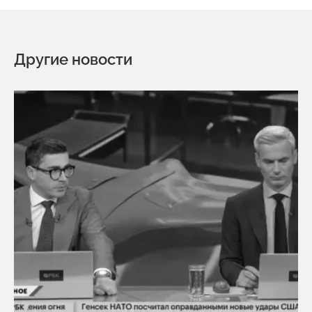
Другие новости