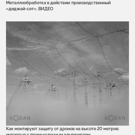
Металлообработка в действии: производственный
«диджей-сет», ВИДЕО
Как монтируют защиту от дронов на высоте 20 метров:
интервью с промышленным альпинистом