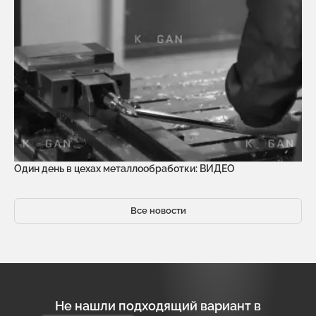
Один день в цехах металлообработки: ВИДЕО
Все новости
Не нашли подходящий вариант в