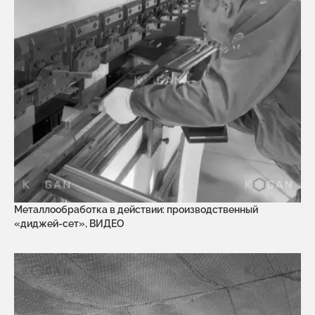
Металлообработка в действии: производственный
«диджей-сет», ВИДЕО