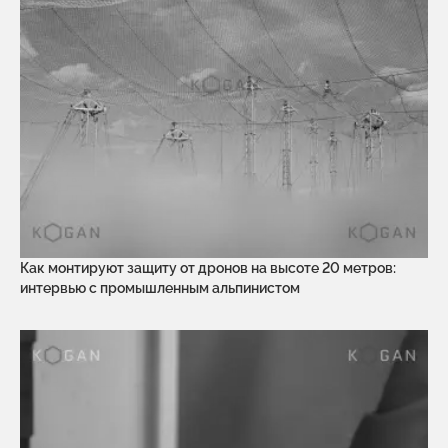
Как монтируют защиту от дронов на высоте 20 метров:
интервью с промышленным альпинистом