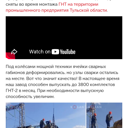
сняты во время монтажа
ГНТ на территории
промышленного предприятия Тульской области
.
Под колёсами мощной техники ячейки сварных
габионов деформировались, но узлы сварки остались
на месте. Вот что значит качество! В настоящее время
наш завод способен выпускать до 3800 комплектов
ГНТ-2 в месяц. При необходимости выпускную
способность увеличим.