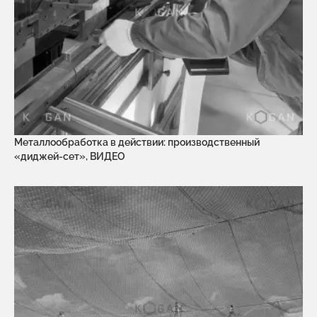
Металлообработка в действии: производственный
«диджей-сет», ВИДЕО