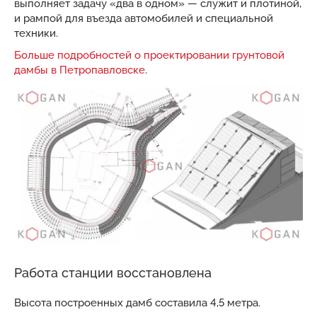
выполняет задачу «два в одном» — служит и плотиной,
и рампой для въезда автомобилей и специальной
техники.
Больше подробностей о проектировании грунтовой
дамбы в Петропавловске
.
Работа станции восстановлена
Высота построенных дамб составила 4,5 метра.