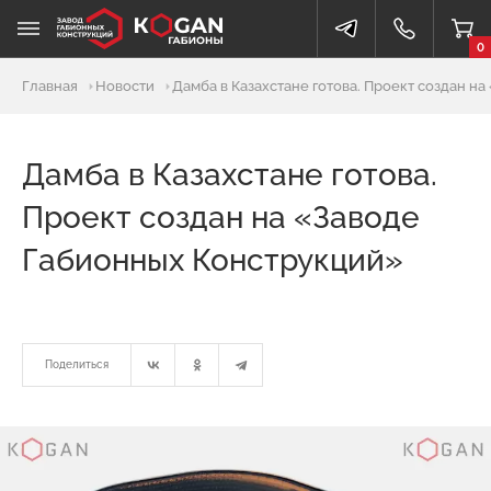
0
Главная
Новости
Дамба в Казахстане готова. Проект создан н
Дамба в Казахстане готова.
Проект создан на «Заводе
Габионных Конструкций»
Поделиться