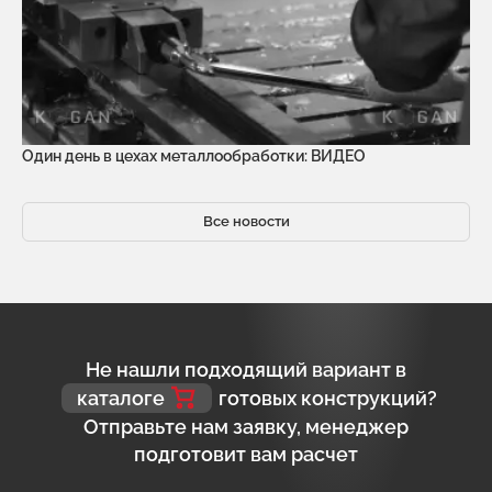
Один день в цехах металлообработки: ВИДЕО
Все новости
Не нашли подходящий вариант в
каталоге
готовых конструкций?
Отправьте нам заявку, менеджер
подготовит вам расчет