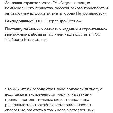
Заказчик строительства:
ГУ «Отдел жилищно-
коммунального хозяйства, пассажирского транспорта и
автомобильных дорог акимата города Петропавловск»
Генподрядчик:
ТОО «ЭнергоПромТехно».
Поставку габионных сетчатых изделий и строительно-
монтажные работы
выполняли наши коллеги, ТОО
«Габионы Казахстана».
Чтобы жители города стабильно получали питьевую
воду даже в экстренных ситуациях, на станции
приняли дополнительные меры: подвели два
резервных электрокабеля, установили насосы,
способные работать в том числе в затопленных