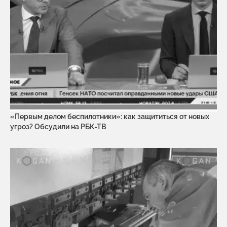
«Первым делом беспилотники»: как защититься от новых
угроз? Обсудили на РБК-ТВ