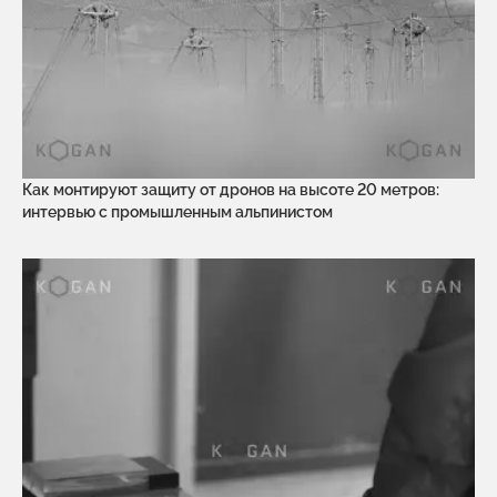
Как монтируют защиту от дронов на высоте 20 метров:
интервью с промышленным альпинистом