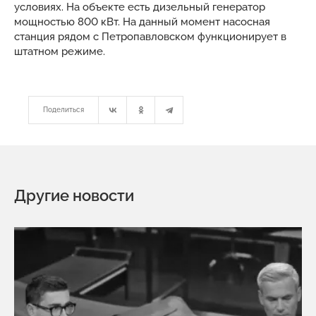
условиях. На объекте есть дизельный генератор
мощностью 800 кВт. На данный момент насосная
станция рядом с Петропавловском функционирует в
штатном режиме.
Поделиться
Другие новости