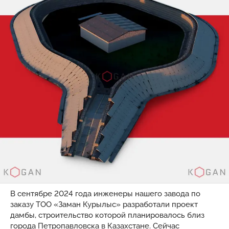
В сентябре 2024 года инженеры нашего завода по
заказу ТОО «Заман Курылыс» разработали проект
дамбы, строительство которой планировалось близ
города Петропавловска в Казахстане. Сейчас