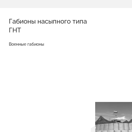
Габионы насыпного типа
ГНТ
Военные габионы