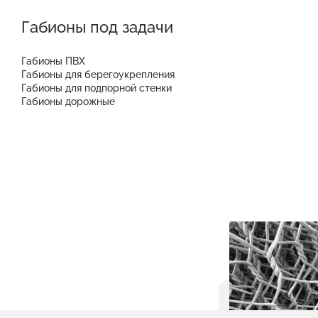
Габионы под задачи
Габионы ПВХ
Габионы для берегоукрепления
Габионы для подпорной стенки
Габионы дорожные