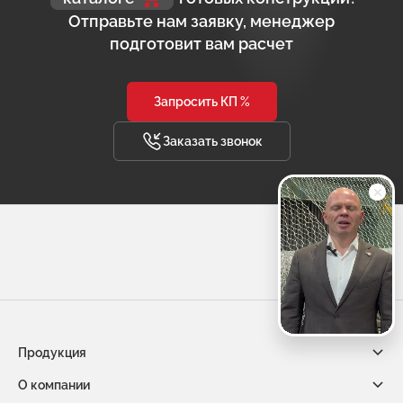
Отправьте нам заявку, менеджер
подготовит вам расчет
Запросить КП %
Заказать звонок
Продукция
О компании
Габионы из сетки двойного кручения