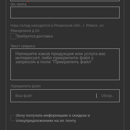
*
Эл. почта
Наш склад находится в Рязанская обл., г. Ряжск, ул.
Макаровой д.1А
Требуется доставка
Текст запроса
Ваш файл
Хочу получать информацию о скидках и
спецпредложениях на эл. почту