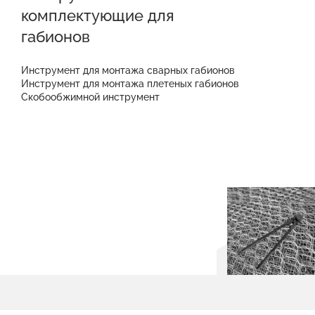
комплектующие для
габионов
Инструмент для монтажа сварных габионов
Инструмент для монтажа плетеных габионов
Скобообжимной инструмент