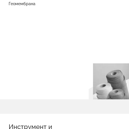
Геомембрана
Инструмент и