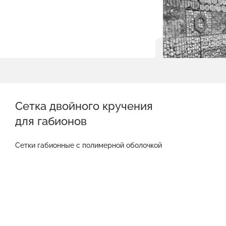
Сетка двойного кручения
для габионов
Сетки габионные с полимерной оболочкой