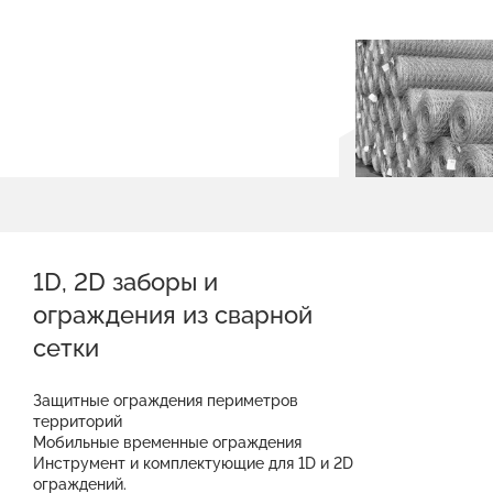
1D, 2D заборы и
ограждения из сварной
сетки
Защитные ограждения периметров
территорий
Мобильные временные ограждения
Инструмент и комплектующие для 1D и 2D
ограждений.