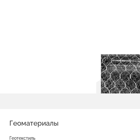
Геоматериалы
Геотекстиль