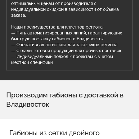
оптимальным ценам от производителя с
индивидуальной скидкой в зависимости от объёма
заказа.
Наши преимущества для клиентов региона:
— Пять автоматизированных линий, гарантирующих
быструю поставку габионов в Владивосток
— Оперативная логистика для заказчиков региона
— Склады готовой продукции для срочных поставок
— Индивидуальный подход к проектам с учётом
местной специфики
Производим габионы с доставкой в
Владивосток
Габионы из сетки двойного