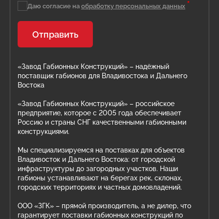
*
Даю согласие на
обработку персональных данных
Отправить
«Завод Габионных Конструкций» – надёжный
поставщик габионов для Владивостока и Дальнего
Востока
«Завод Габионных Конструкций» – российское
предприятие, которое с 2005 года обеспечивает
Россию и страны СНГ качественными габионными
конструкциями.
Мы специализируемся на поставках для объектов
Владивосток и Дальнего Востока: от городской
инфраструктуры до загородных участков. Наши
габионы устанавливают на берегах рек, склонах,
городских территориях и частных домовладений.
ООО «ЗГК» – прямой производитель, а не дилер, что
гарантирует поставки габионных конструкций по