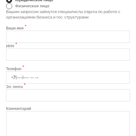
Физическое лицо
Вашим запросом займутся специалисты отдела по работе с
организациями бизнеса и гос. структурами
*
Ваше имя
*
ИНН
*
Телефон
*
Эл. почта
Комментарий