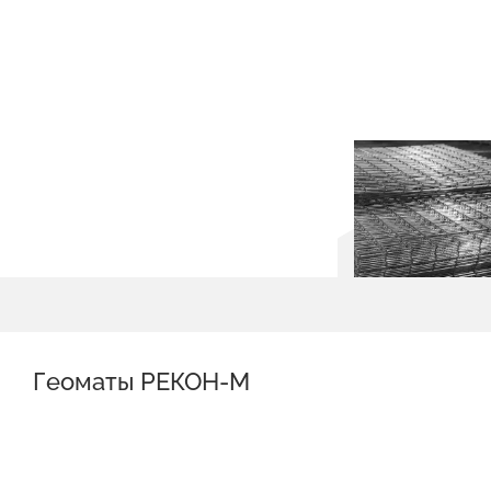
Геоматы РЕКОН-М