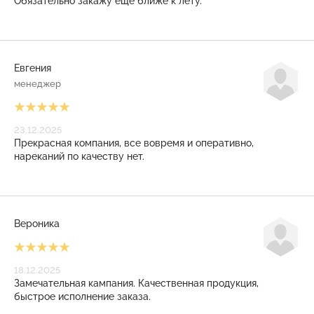
Обязательно закажу ещё ближе к лету.
Евгения
менеджер
23.12.2025
Прекрасная компания, все вовремя и оперативно,
нареканий по качеству нет.
Вероника
18.12.2025
Замечательная кампания. Качественная продукция,
быстрое исполнение заказа.