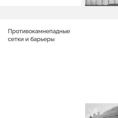
Противокамнепадные
сетки и барьеры