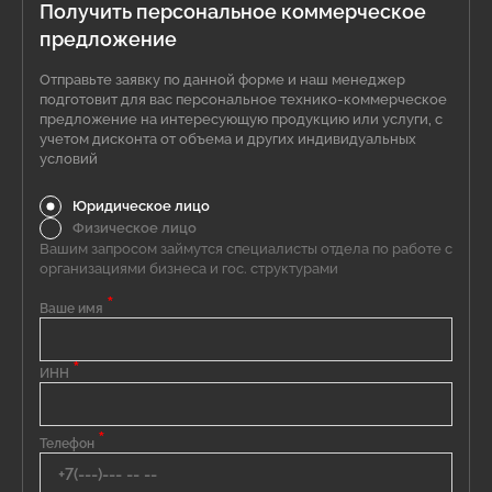
Получить персональное коммерческое
предложение
Отправьте заявку по данной форме и наш менеджер
подготовит для вас персональное технико-коммерческое
предложение на интересующую продукцию или услуги, с
учетом дисконта от объема и других индивидуальных
условий
Юридическое лицо
Физическое лицо
Вашим запросом займутся специалисты отдела по работе с
организациями бизнеса и гос. структурами
*
Ваше имя
*
ИНН
*
Телефон