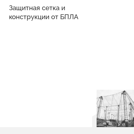
Защитная сетка и
конструкции от БПЛА