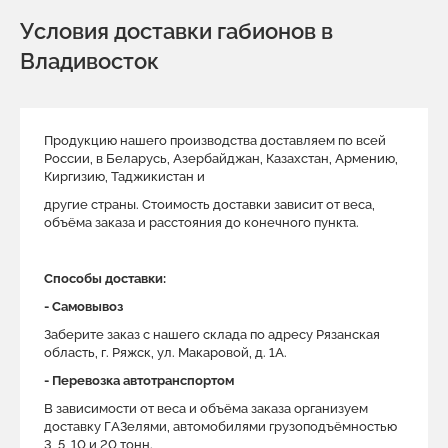
Условия доставки габионов в
Владивосток
Продукцию нашего производства доставляем по всей
России, в Беларусь, Азербайджан, Казахстан, Армению,
Киргизию, Таджикистан и
другие страны. Стоимость доставки зависит от веса,
объёма заказа и расстояния до конечного пункта.
Способы доставки:
- Самовывоз
Заберите заказ с нашего склада по адресу Рязанская
область, г. Ряжск, ул. Макаровой, д. 1A.
- Перевозка автотранспортом
В зависимости от веса и объёма заказа организуем
доставку ГАЗелями, автомобилями грузоподъёмностью
3, 5, 10 и 20 тонн.