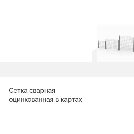
Сетка сварная
оцинкованная в картах