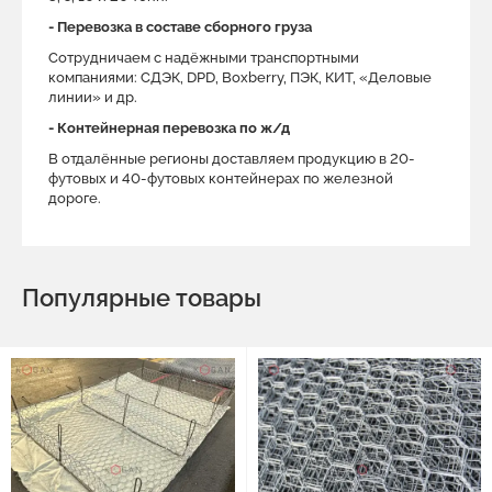
- Перевозка в составе сборного груза
Сотрудничаем с надёжными транспортными
компаниями: СДЭК, DPD, Boxberry, ПЭК, КИТ, «Деловые
линии» и др.
- Контейнерная перевозка по ж/д
В отдалённые регионы доставляем продукцию в 20-
футовых и 40-футовых контейнерах по железной
дороге.
Популярные товары