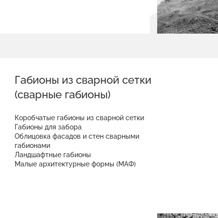
Габионы из сварной сетки
(сварные габионы)
Коробчатые габионы из сварной сетки
Габионы для забора
Облицовка фасадов и стен сварными
габионами
Ландшафтные габионы
Малые архитектурные формы (МАФ)