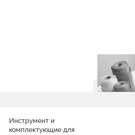
Инструмент и
комплектующие для