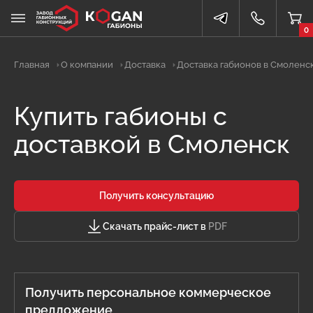
0
Главная
О компании
Доставка
Доставка габионов в Смоленс
Купить габионы с
доставкой в Смоленск
Получить консультацию
Скачать прайс-лист в
PDF
Получить персональное коммерческое
предложение