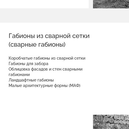
Габионы из сварной сетки
(сварные габионы)
Коробчатые габионы из сварной сетки
Габионы для забора
Облицовка фасадов и стен сварными
габионами
Ландшафтные габионы
Малые архитектурные формы (МАФ)