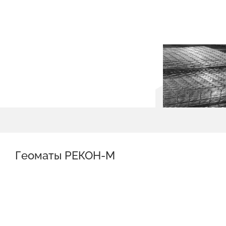
Геоматы РЕКОН-М