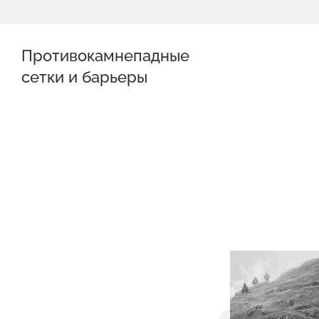
Противокамнепадные
сетки и барьеры