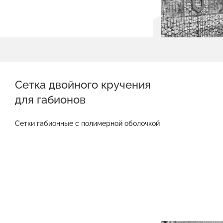
Сетка двойного кручения
для габионов
Сетки габионные с полимерной оболочкой