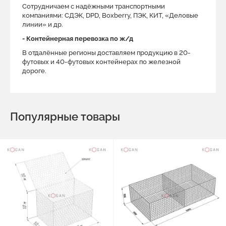
Сотрудничаем с надёжными транспортными
компаниями: СДЭК, DPD, Boxberry, ПЭК, КИТ, «Деловые
линии» и др.
- Контейнерная перевозка по ж/д
В отдалённые регионы доставляем продукцию в 20-
футовых и 40-футовых контейнерах по железной
дороге.
Популярные товары