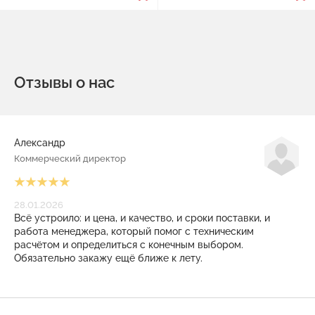
Отзывы о нас
Александр
Коммерческий директор
28.01.2026
Всё устроило: и цена, и качество, и сроки поставки, и
работа менеджера, который помог с техническим
расчётом и определиться с конечным выбором.
Обязательно закажу ещё ближе к лету.