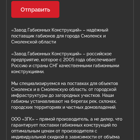
Отправить
«Завод Габионных Конструкций» – надёжный
поставщик габионов для города Смоленск и
Смоленской области
«Завод Габионных Конструкций» – российское
предприятие, которое с 2005 года обеспечивает
Россию и страны СНГ качественными габионными
конструкциями.
Мы специализируемся на поставках для объектов
Смоленск и в Смоленскую область: от городской
инфраструктуры до загородных участков. Наши
габионы устанавливают на берегах рек, склонах,
городских территориях и частных домовладений.
ООО «ЗГК» – прямой производитель, а не дилер, что
гарантирует поставки габионных конструкций по
оптимальным ценам от производителя с
индивидуальной скидкой в зависимости от объёма