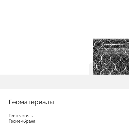
Геоматериалы
Геотекстиль
Геомембрана