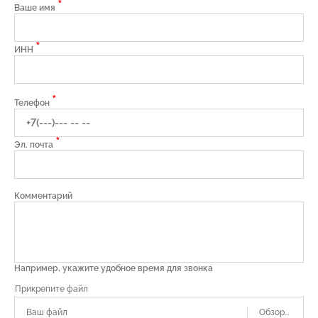
*
Ваше имя
*
ИНН
*
Телефон
*
Эл. почта
Комментарий
Например, укажите удобное время для звонка
Ваш файл