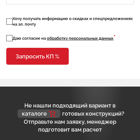
Хочу получать информацию о скидках и спецпредложениях
на эл. почту
*
Даю согласие на
обработку персональных данных
Запросить КП %
Не нашли подходящий вариант в
каталоге
готовых конструкций?
Отправьте нам заявку, менеджер
подготовит вам расчет