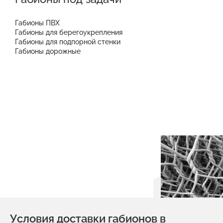
Габионы ПВХ
Габионы для берегоукрепления
Габионы для подпорной стенки
Габионы дорожные
Условия доставки габионов в