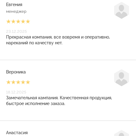
Евгения
менеджер
23.12.2025
Прекрасная компания, все вовремя и оперативно,
нареканий по качеству нет.
Вероника
18.12.2025
Замечательная кампания. Качественная продукция,
быстрое исполнение заказа.
Анастасия