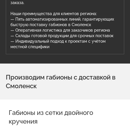
заказа.
Наши преимущества для клиентов региона:
— Пять автоматизированных линий, гарантирующих
быструю поставку габионов в Смоленск
— Оперативная логистика для заказчиков региона
— Склады готовой продукции для срочных поставок
— Индивидуальный подход к проектам с учётом
местной специфики
Производим габионы с доставкой в
Смоленск
Габионы из сетки двойного
кручения