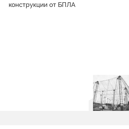
конструкции от БПЛА