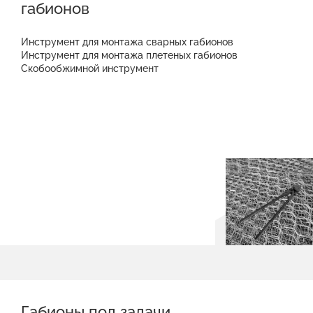
габионов
Инструмент для монтажа сварных габионов
Инструмент для монтажа плетеных габионов
Скобообжимной инструмент
Габионы под задачи