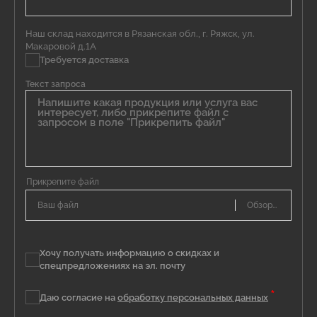
Наш склад находится в Рязанская обл., г. Ряжск, ул.
Макаровой д.1А
Требуется доставка
Текст запроса
Ваш файл
Хочу получать информацию о скидках и
спецпредложениях на эл. почту
*
Даю согласие на
обработку персональных данных