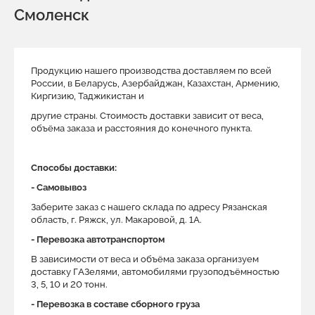
Смоленск
Продукцию нашего производства доставляем по всей
России, в Беларусь, Азербайджан, Казахстан, Армению,
Киргизию, Таджикистан и
другие страны. Стоимость доставки зависит от веса,
объёма заказа и расстояния до конечного пункта.
Способы доставки:
- Самовывоз
Заберите заказ с нашего склада по адресу Рязанская
область, г. Ряжск, ул. Макаровой, д. 1A.
- Перевозка автотранспортом
В зависимости от веса и объёма заказа организуем
доставку ГАЗелями, автомобилями грузоподъёмностью
3, 5, 10 и 20 тонн.
- Перевозка в составе сборного груза