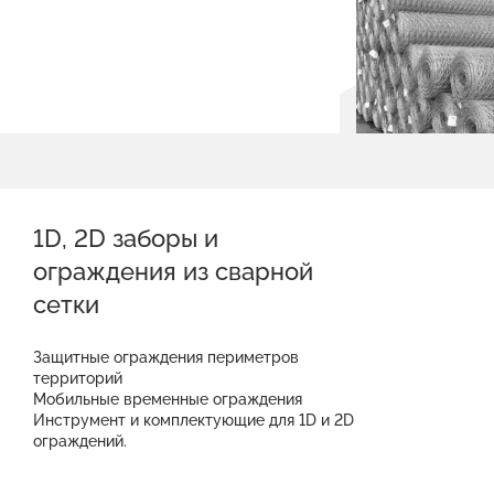
1D, 2D заборы и
ограждения из сварной
сетки
Защитные ограждения периметров
территорий
Мобильные временные ограждения
Инструмент и комплектующие для 1D и 2D
ограждений.