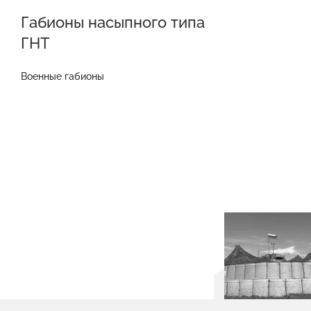
Габионы насыпного типа
ГНТ
Военные габионы