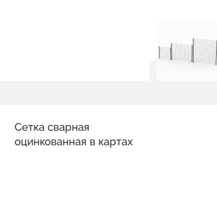
Сетка сварная
оцинкованная в картах