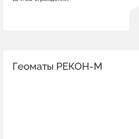
Геоматы РЕКОН-М