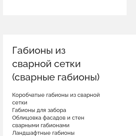
Габионы из
сварной сетки
(сварные габионы)
Коробчатые габионы из сварной
сетки
Габионы для забора
Облицовка фасадов и стен
сварными габионами
Ландшафтные габионы