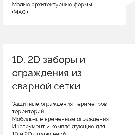
Малые архитектурные формы
(МАФ)
1D, 2D заборы и
ограждения из
сварной сетки
Защитные ограждения периметров
территорий
Мобильные временные ограждения
Инструмент и комплектующие для
1D и 2D ограждений.