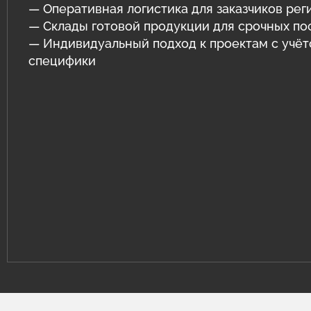
— Оперативная логистика для заказчиков рег
— Склады готовой продукции для срочных по
— Индивидуальный подход к проектам с учё
специфики