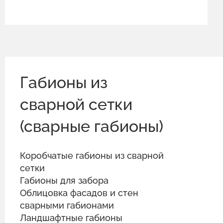
Габионы из
сварной сетки
(сварные габионы)
Коробчатые габионы из сварной
сетки
Габионы для забора
Облицовка фасадов и стен
сварными габионами
Ландшафтные габионы