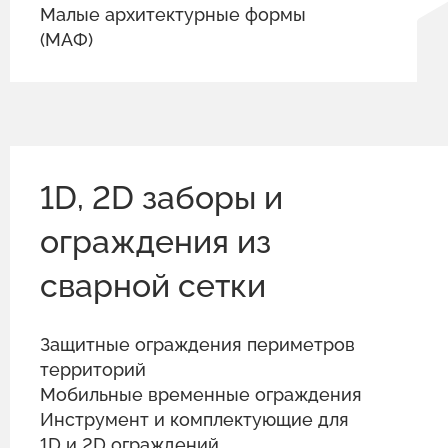
Малые архитектурные формы
(МАФ)
1D, 2D заборы и
ограждения из
сварной сетки
Защитные ограждения периметров
территорий
Мобильные временные ограждения
Инструмент и комплектующие для
1D и 2D ограждений.