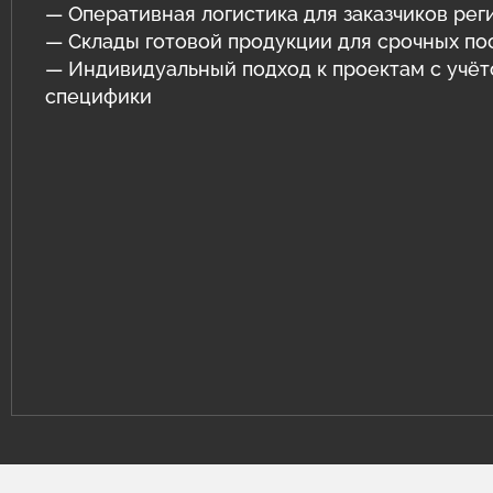
— Оперативная логистика для заказчиков рег
— Склады готовой продукции для срочных по
— Индивидуальный подход к проектам с учё
специфики