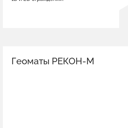
Геоматы РЕКОН-М