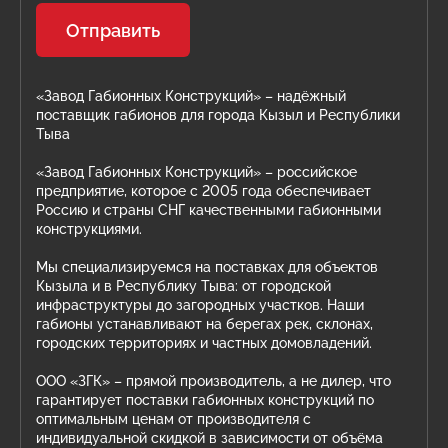
Отправить
«Завод Габионных Конструкций» – надёжный
поставщик габионов для города Кызыл и Республики
Тыва
«Завод Габионных Конструкций» – российское
предприятие, которое с 2005 года обеспечивает
Россию и страны СНГ качественными габионными
конструкциями.
Мы специализируемся на поставках для объектов
Кызыла и в Республику Тыва: от городской
инфраструктуры до загородных участков. Наши
габионы устанавливают на берегах рек, склонах,
городских территориях и частных домовладений.
ООО «ЗГК» – прямой производитель, а не дилер, что
гарантирует поставки габионных конструкций по
оптимальным ценам от производителя с
индивидуальной скидкой в зависимости от объёма