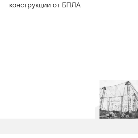
конструкции от БПЛА