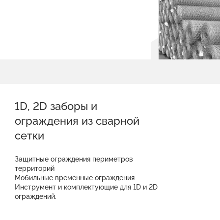
1D, 2D заборы и
ограждения из сварной
сетки
Защитные ограждения периметров
территорий
Мобильные временные ограждения
Инструмент и комплектующие для 1D и 2D
ограждений.