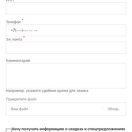
ИНН
*
Телефон
*
Эл. почта
Комментарий
Например, укажите удобное время для звонка
Ваш файл
Хочу получать информацию о скидках и спецпредложениях