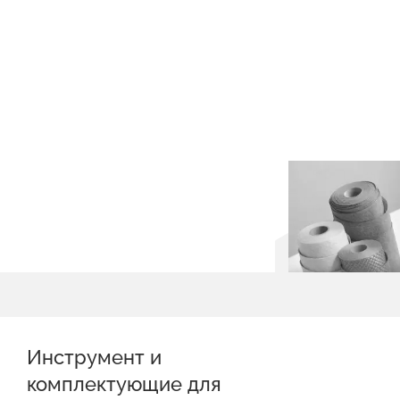
Инструмент и
комплектующие для