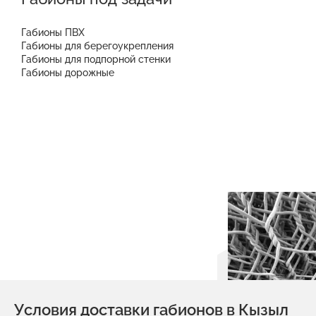
Габионы ПВХ
Габионы для берегоукрепления
Габионы для подпорной стенки
Габионы дорожные
Условия доставки габионов в Кызыл