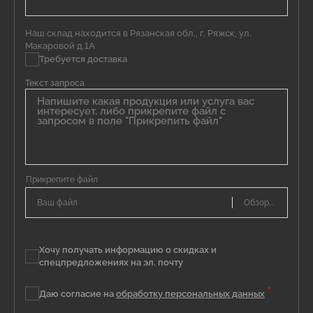
Наш склад находится в Рязанская обл., г. Ряжск, ул.
Макаровой д.1А
Требуется доставка
Текст запроса
Ваш файл
Хочу получать информацию о скидках и
спецпредложениях на эл. почту
*
Даю согласие на
обработку персональных данных