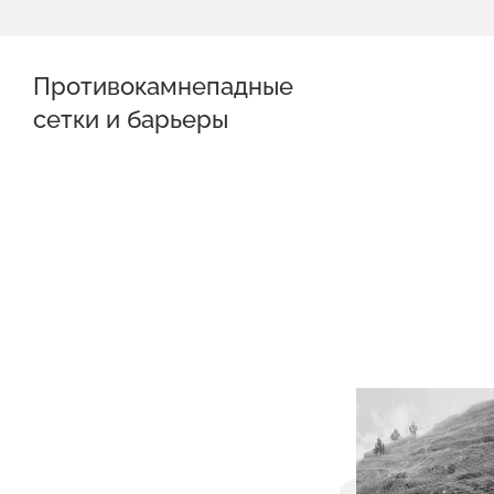
Противокамнепадные
сетки и барьеры