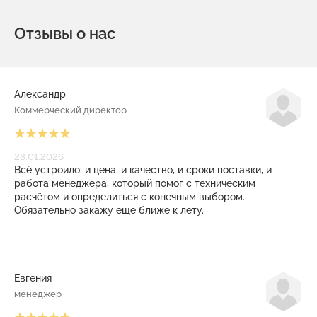
Отзывы о нас
Александр
Коммерческий директор
28.01.2026
Всё устроило: и цена, и качество, и сроки поставки, и
работа менеджера, который помог с техническим
расчётом и определиться с конечным выбором.
Обязательно закажу ещё ближе к лету.
Евгения
менеджер