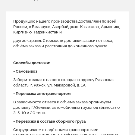
Продукцию нашего производства доставляем по всей
России, в Беларусь, Азербайджан, Казахстан, Армению,
Киргизию, Таджикистан и
другие страны. Стоимость доставки зависит от веса,
объёма заказа и расстояния до конечного пункта.
Способы доставки:
- Самовывоз
Заберите заказ с нашего склада по адресу Рязанская
область, г. Ряжск, ул. Макаровой, д. 1A.
- Перевозка автотранспортом
В зависимости от веса и объёма заказа организуем
доставку ГАЗелями, автомобилями грузоподъёмностью
3, 5, 10 и 20 тонн.
- Перевозка в составе сборного груза
Сотрудничаем с надёжными транспортными