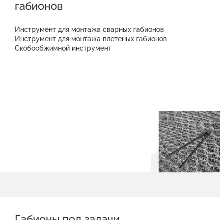
габионов
Инструмент для монтажа сварных габионов
Инструмент для монтажа плетеных габионов
Скобообжимной инструмент
Габионы под задачи