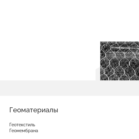
Геоматериалы
Геотекстиль
Геомембрана