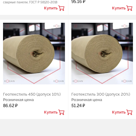
95.16 ₽
сварные панели, ГОСТ Р 58120-2018
Купить
Купить
Геотекстиль 450 (допуск 10%)
Геотекстиль 300 (допуск 20%)
Розничная цена
Розничная цена
86.62 ₽
51.24 ₽
Купить
Купить