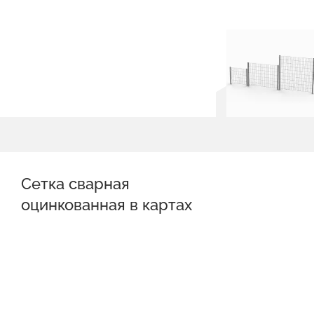
Сетка сварная
оцинкованная в картах