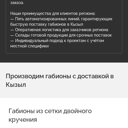
заказа.
Наши преимущества для клиентов региона:
— Пять автоматизированных линий, гарантирующих
быструю поставку габионов в Кызыл
— Оперативная логистика для заказчиков региона
— Склады готовой продукции для срочных поставок
— Индивидуальный подход к проектам с учётом
местной специфики
Производим габионы с доставкой в
Кызыл
Габионы из сетки двойного
кручения