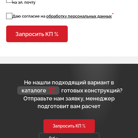
на эл. почту
*
Даю согласие на
обработку персональных данных
Запросить КП %
Не нашли подходящий вариант в
каталоге
готовых конструкций?
Отправьте нам заявку, менеджер
подготовит вам расчет
Запросить КП %