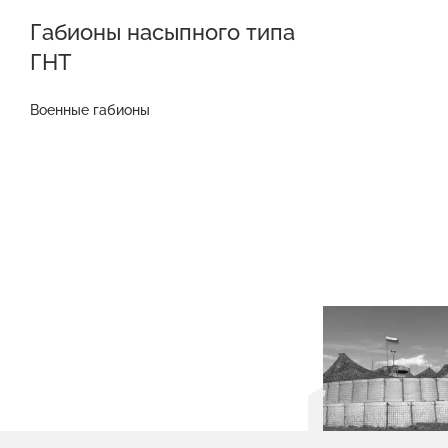
Габионы насыпного типа
ГНТ
Военные габионы