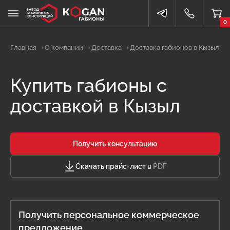
0
Главная
О компании
Доставка
Доставка габионов в Кызыл
Купить габионы с
доставкой в Кызыл
Получить консультацию
Скачать прайс-лист в
PDF
Получить персональное коммерческое
предложение