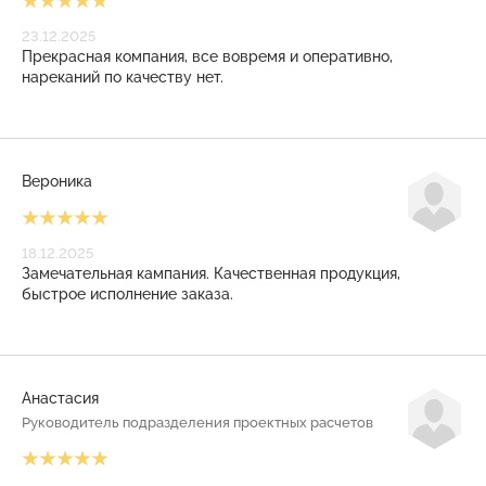
23.12.2025
Прекрасная компания, все вовремя и оперативно,
нареканий по качеству нет.
Вероника
18.12.2025
Замечательная кампания. Качественная продукция,
быстрое исполнение заказа.
Анастасия
Руководитель подразделения проектных расчетов