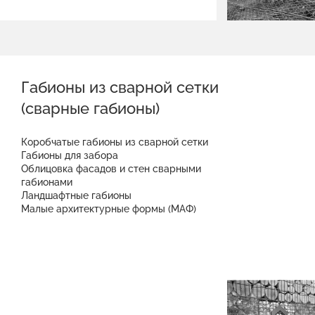
Габионы из сварной сетки
(сварные габионы)
Коробчатые габионы из сварной сетки
Габионы для забора
Облицовка фасадов и стен сварными
габионами
Ландшафтные габионы
Малые архитектурные формы (МАФ)