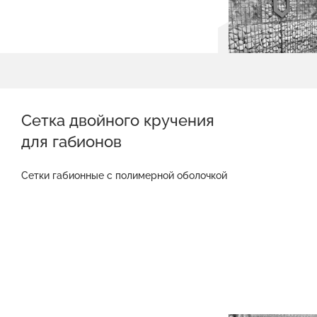
Сетка двойного кручения
для габионов
Сетки габионные с полимерной оболочкой