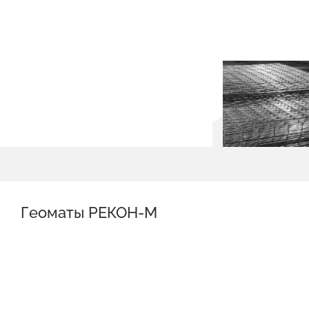
Геоматы РЕКОН-М