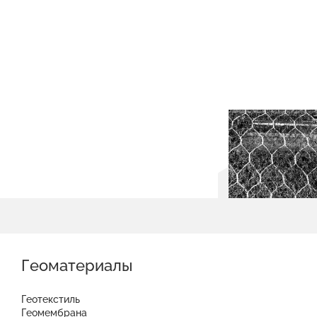
Геоматериалы
Геотекстиль
Геомембрана