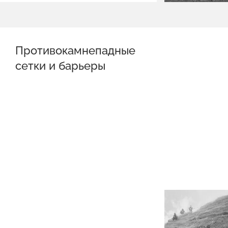
Противокамнепадные
сетки и барьеры