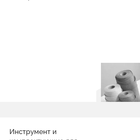
Инструмент и