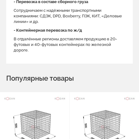
- Перевозка в составе сборного груза
Сотрудничаем с надёжными транспортными
компаниями: СДЭК, DPD, Boxberry, ПЭК, КИТ, «Деловые
линии» и др.
- Контейнерная перевозка по ж/д
В отдалённые регионы доставляем продукцию в 20-
футовых и 40-футовых контейнерах по железной
дороге.
Популярные товары