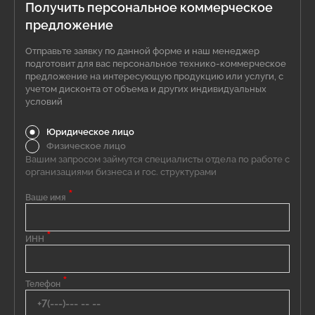
Получить персональное коммерческое
предложение
Отправьте заявку по данной форме и наш менеджер
подготовит для вас персональное технико-коммерческое
предложение на интересующую продукцию или услуги, с
учетом дисконта от объема и других индивидуальных
условий
Юридическое лицо
Физическое лицо
Вашим запросом займутся специалисты отдела по работе с
организациями бизнеса и гос. структурами
*
Ваше имя
*
ИНН
*
Телефон