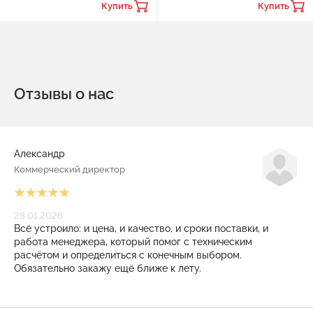
Купить
Купить
Отзывы о нас
Александр
Коммерческий директор
28.01.2026
Всё устроило: и цена, и качество, и сроки поставки, и
работа менеджера, который помог с техническим
расчётом и определиться с конечным выбором.
Обязательно закажу ещё ближе к лету.