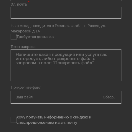
*
Эл. почта
Наш склад находится в Рязанская обл., г. Ряжск, ул.
Макаровой д.1А
Требуется доставка
Текст запроса
Ваш файл
Хочу получать информацию о скидках и
спецпредложениях на эл. почту