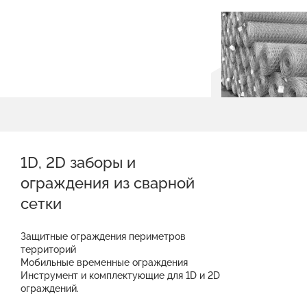
1D, 2D заборы и
ограждения из сварной
сетки
Защитные ограждения периметров
территорий
Мобильные временные ограждения
Инструмент и комплектующие для 1D и 2D
ограждений.