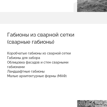
Габионы из сварной сетки
(сварные габионы)
Коробчатые габионы из сварной сетки
Габионы для забора
Облицовка фасадов и стен сварными
габионами
Ландшафтные габионы
Малые архитектурные формы (МАФ)