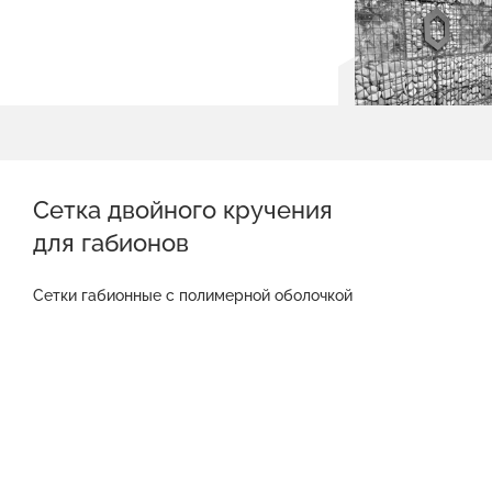
Сетка двойного кручения
для габионов
Сетки габионные с полимерной оболочкой