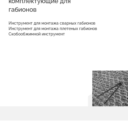
комплектующие для
габионов
Инструмент для монтажа сварных габионов
Инструмент для монтажа плетеных габионов
Скобообжимной инструмент