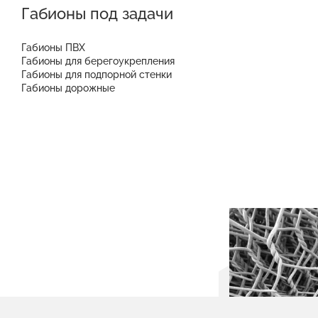
Габионы под задачи
Габионы ПВХ
Габионы для берегоукрепления
Габионы для подпорной стенки
Габионы дорожные