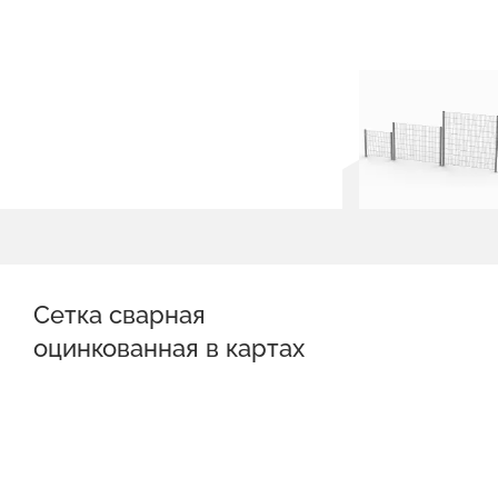
Сетка сварная
оцинкованная в картах