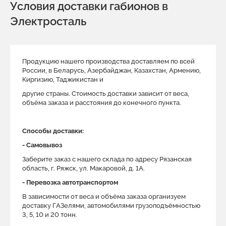
Условия доставки габионов в
Электросталь
Продукцию нашего производства доставляем по всей
России, в Беларусь, Азербайджан, Казахстан, Армению,
Киргизию, Таджикистан и
другие страны. Стоимость доставки зависит от веса,
объёма заказа и расстояния до конечного пункта.
Способы доставки:
- Самовывоз
Заберите заказ с нашего склада по адресу Рязанская
область, г. Ряжск, ул. Макаровой, д. 1A.
- Перевозка автотранспортом
В зависимости от веса и объёма заказа организуем
доставку ГАЗелями, автомобилями грузоподъёмностью
3, 5, 10 и 20 тонн.