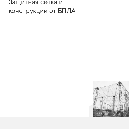
Защитная сетка и
конструкции от БПЛА