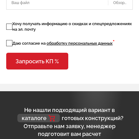
Ваш файл
Хочу получать информацию о скидках и спецпредложениях
на эл. почту
*
Даю согласие на
обработку персональных данных
Запросить КП %
Не нашли подходящий вариант в
каталоге
готовых конструкций?
Отправьте нам заявку, менеджер
подготовит вам расчет