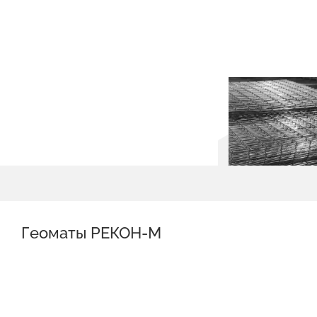
Геоматы РЕКОН-М