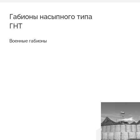
Габионы насыпного типа
ГНТ
Военные габионы