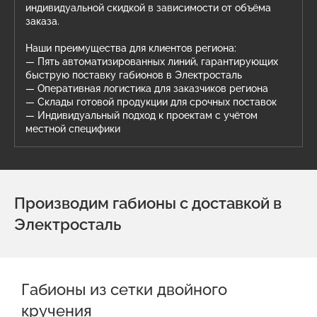
индивидуальной скидкой в зависимости от объёма
заказа.
Наши преимущества для клиентов региона:
— Пять автоматизированных линий, гарантирующих
быструю поставку габионов в Электросталь
— Оперативная логистика для заказчиков региона
— Склады готовой продукции для срочных поставок
— Индивидуальный подход к проектам с учётом
местной специфики
Производим габионы с доставкой в
Электросталь
Габионы из сетки двойного
кручения