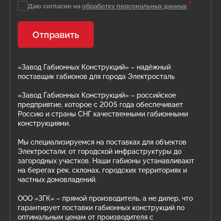
*
Даю согласие на
обработку персональных данных
Отправить
«Завод Габионных Конструкций» – надёжный
поставщик габионов для города Электросталь
«Завод Габионных Конструкций» – российское
предприятие, которое с 2005 года обеспечивает
Россию и страны СНГ качественными габионными
конструкциями.
Мы специализируемся на поставках для объектов
Электростали: от городской инфраструктуры до
загородных участков. Наши габионы устанавливают
на берегах рек, склонах, городских территориях и
частных домовладений.
ООО «ЗГК» – прямой производитель, а не дилер, что
гарантирует поставки габионных конструкций по
оптимальным ценам от производителя с