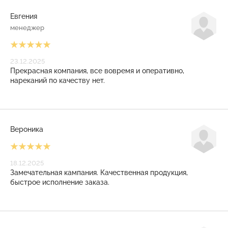
Евгения
менеджер
23.12.2025
Прекрасная компания, все вовремя и оперативно,
нареканий по качеству нет.
Вероника
18.12.2025
Замечательная кампания. Качественная продукция,
быстрое исполнение заказа.