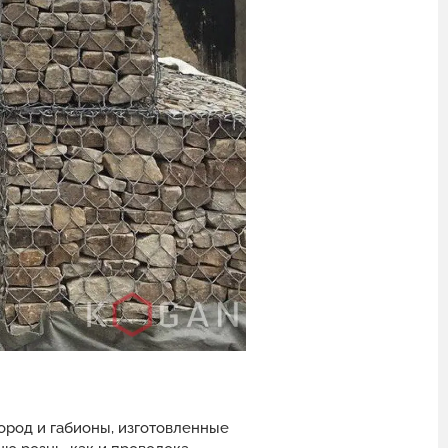
ород и габионы, изготовленные