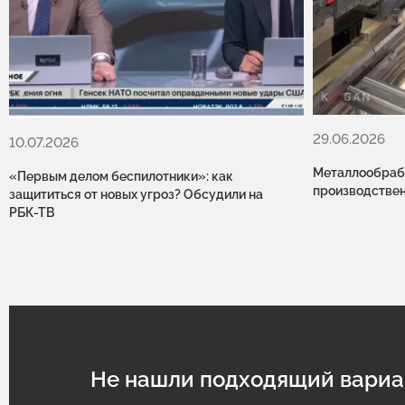
29.06.2026
10.07.2026
Металлообрабо
«Первым делом беспилотники»: как
производстве
защититься от новых угроз? Обсудили на
РБК-ТВ
Не нашли подходящий вариа