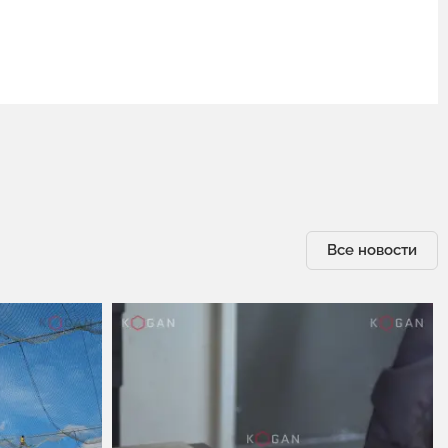
Все новости