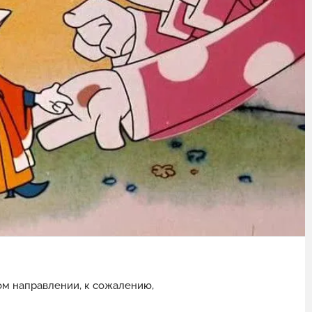
ом направлении, к сожалению,