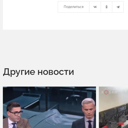
Поделиться
Другие новости